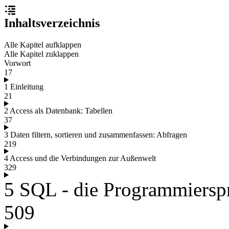
Inhaltsverzeichnis
Alle Kapitel aufklappen
Alle Kapitel zuklappen
Vorwort
17
1 Einleitung
21
2 Access als Datenbank: Tabellen
37
3 Daten filtern, sortieren und zusammenfassen: Abfragen
219
4 Access und die Verbindungen zur Außenwelt
329
5 SQL - die Programmiersp
509