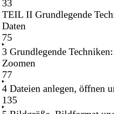
33
TEIL II Grundlegende Tech
Daten
75
3 Grundlegende Techniken:
Zoomen
77
4 Dateien anlegen, öffnen u
135