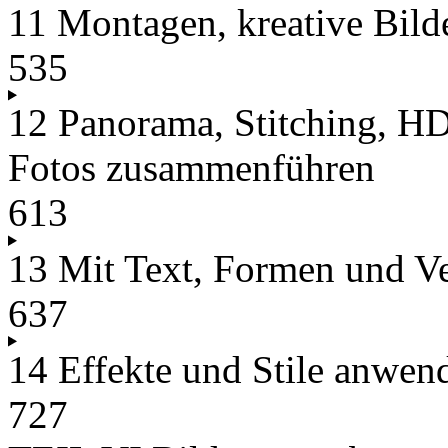
11 Montagen, kreative Bild
535
12 Panorama, Stitching, H
Fotos zusammenführen
613
13 Mit Text, Formen und Ve
637
14 Effekte und Stile anwen
727