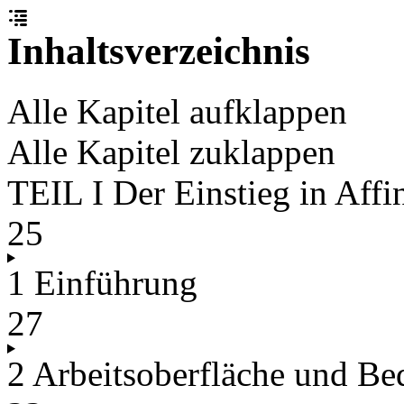
Inhaltsverzeichnis
Alle Kapitel aufklappen
Alle Kapitel zuklappen
TEIL I Der Einstieg in Affi
25
1 Einführung
27
2 Arbeitsoberfläche und B