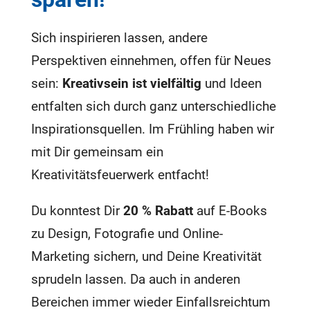
Sich inspirieren lassen, andere
Perspektiven einnehmen, offen für Neues
sein:
Kreativsein ist vielfältig
und Ideen
entfalten sich durch ganz unterschiedliche
Inspirationsquellen. Im Frühling haben wir
mit Dir gemeinsam ein
Kreativitätsfeuerwerk entfacht!
Du konntest Dir
20 % Rabatt
auf E-Books
zu Design, Fotografie und Online-
Marketing sichern, und Deine Kreativität
sprudeln lassen. Da auch in anderen
Bereichen immer wieder Einfallsreichtum