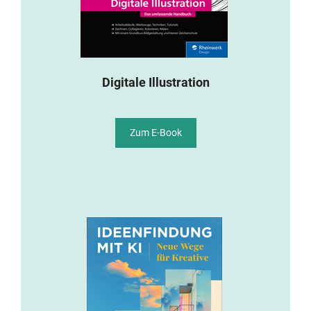
Digitale Illustration
Zum E-Book