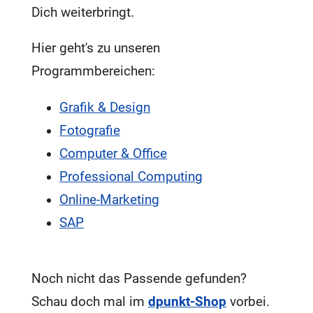
Dich weiterbringt.
Hier geht's zu unseren
Programmbereichen:
Grafik & Design
Fotografie
Computer & Office
Professional Computing
Online-Marketing
SAP
Noch nicht das Passende gefunden?
Schau doch mal im
dpunkt-Shop
vorbei.