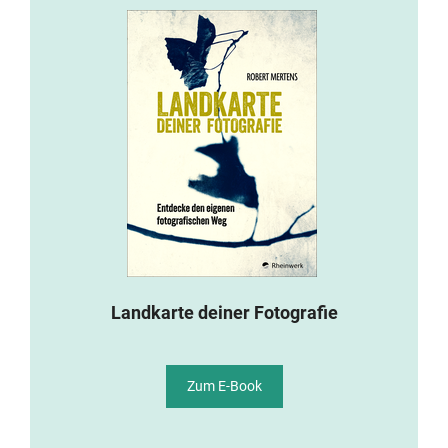
Landkarte deiner Fotografie
Zum E-Book