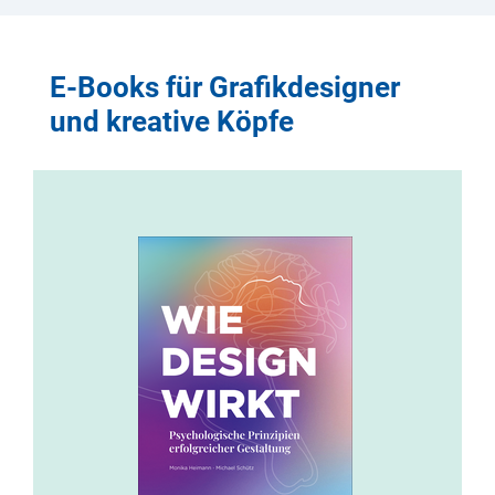
E-Books für Grafikdesigner
und kreative Köpfe