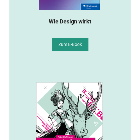
Wie Design wirkt
Zum E-Book