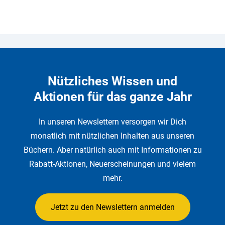
Nützliches Wissen und
Aktionen für das ganze Jahr
In unseren Newslettern versorgen wir Dich
monatlich mit nützlichen Inhalten aus unseren
Büchern. Aber natürlich auch mit Informationen zu
Rabatt-Aktionen, Neuerscheinungen und vielem
mehr.
Jetzt zu den Newslettern anmelden