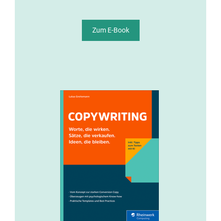
Zum E-Book