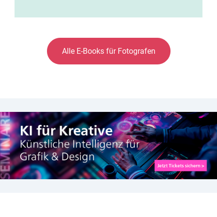
Alle E-Books für Fotografen