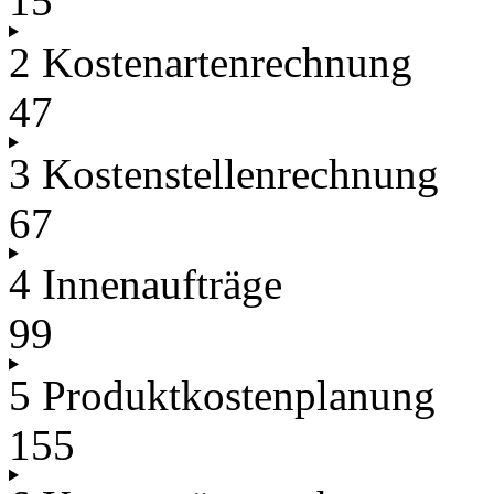
15
2 Kostenartenrechnung
47
3 Kostenstellenrechnung
67
4 Innenaufträge
99
5 Produktkostenplanung
155