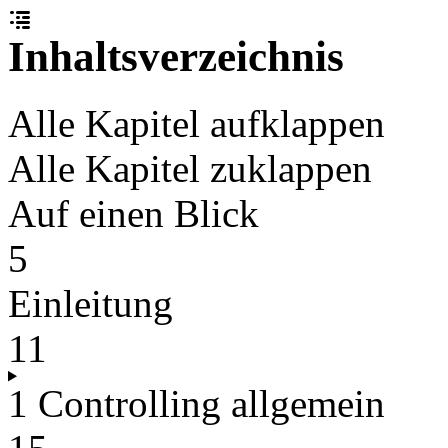
Inhaltsverzeichnis
Alle Kapitel aufklappen
Alle Kapitel zuklappen
Auf einen Blick
5
Einleitung
11
1 Controlling allgemein