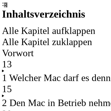
Inhaltsverzeichnis
Alle Kapitel aufklappen
Alle Kapitel zuklappen
Vorwort
13
1 Welcher Mac darf es denn
15
2 Den Mac in Betrieb nehm