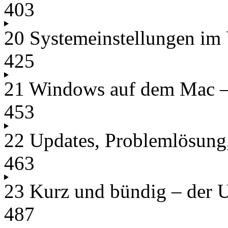
403
20 Systemeinstellungen im
425
21 Windows auf dem Mac – 
453
22 Updates, Problemlösung
463
23 Kurz und bündig – der 
487