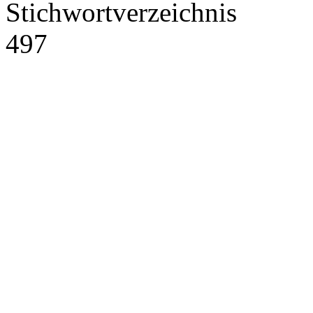
Stichwortverzeichnis
497