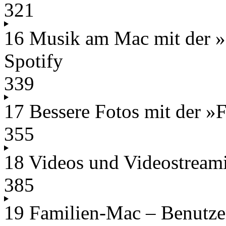
321
16 Musik am Mac mit der 
Spotify
339
17 Bessere Fotos mit der »
355
18 Videos und Videostrea
385
19 Familien-Mac – Benutzer