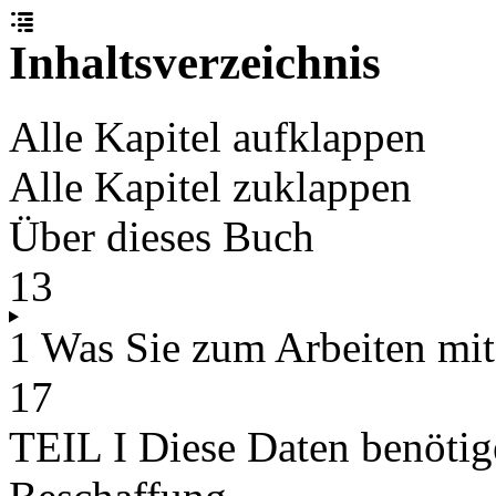
Inhaltsverzeichnis
Alle Kapitel aufklappen
Alle Kapitel zuklappen
Über dieses Buch
13
1 Was Sie zum Arbeiten mit
17
TEIL I Diese Daten benötige