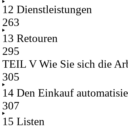
12 Dienstleistungen
263
13 Retouren
295
TEIL V Wie Sie sich die Arb
305
14 Den Einkauf automatisie
307
15 Listen