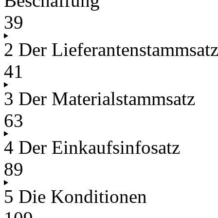
Beschaffung
39
2 Der Lieferantenstammsat
41
3 Der Materialstammsatz
63
4 Der Einkaufsinfosatz
89
5 Die Konditionen