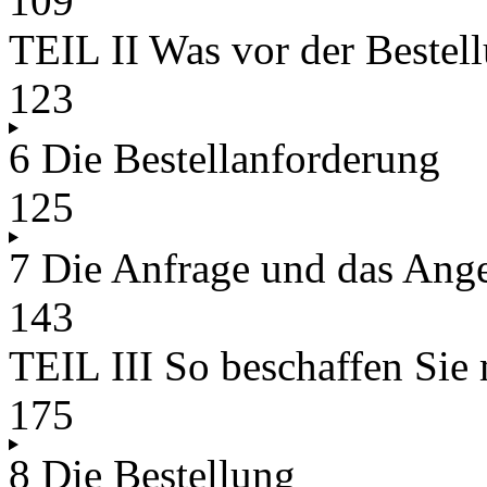
109
TEIL II Was vor der Bestell
123
6 Die Bestellanforderung
125
7 Die Anfrage und das Ang
143
TEIL III So beschaffen Sie
175
8 Die Bestellung