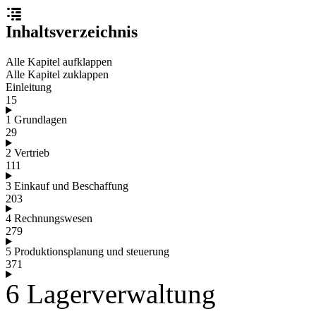
Inhaltsverzeichnis
Alle Kapitel aufklappen
Alle Kapitel zuklappen
Einleitung
15
1 Grundlagen
29
2 Vertrieb
111
3 Einkauf und Beschaffung
203
4 Rechnungswesen
279
5 Produktionsplanung und steuerung
371
6 Lagerverwaltung