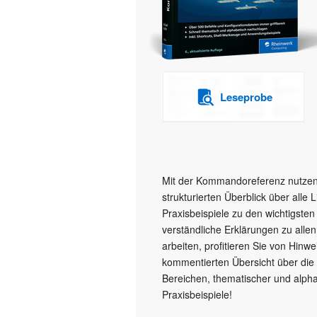
Leseprobe
Mit der Kommandoreferenz nutzen Si
strukturierten Überblick über alle
Praxisbeispiele zu den wichtigsten
verständliche Erklärungen zu alle
arbeiten, profitieren Sie von Hinw
kommentierten Übersicht über die 
Bereichen, thematischer und alpha
Praxisbeispiele!