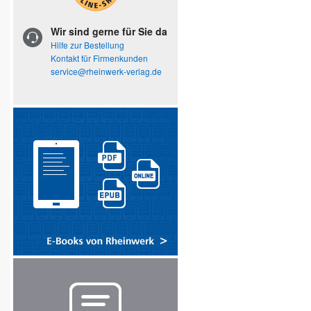
Wir sind gerne für Sie da
Hilfe zur Bestellung
Kontakt für Firmenkunden
service@rheinwerk-verlag.de