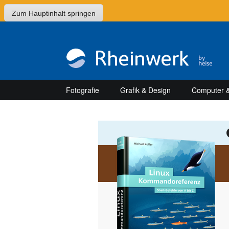
Zum Hauptinhalt springen
Fotografie
Grafik & Design
Computer &