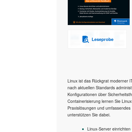
Leseprobe
Linux ist das Rückgrat moderner IT
nach aktuellen Standards administ
Konfigurationen über Sicherheitsth
Containerisierung lernen Sie Linux
Praxislösungen und umfassendes Hi
unterstützen Sie dabei.
Linux-Server einrichten