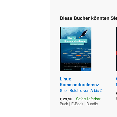
Diese Bücher könnten Sie
Linux
Kommandoreferenz
Shell-Befehle von A bis Z
€ 29,90
Sofort lieferbar
Buch
|
E-Book
|
Bundle