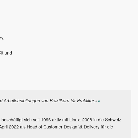
ry,
it und
Arbeitsanleitungen von Praktikern für Praktiker.«
«
beschäftigt sich seit 1996 aktiv mit Linux. 2008 in die Schweiz
 April 2022 als Head of Customer Design \& Delivery für die