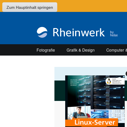
Zum Hauptinhalt springen
Fotografie
Grafik & Design
Computer &