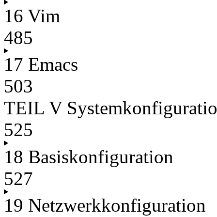
16 Vim
485
17 Emacs
503
TEIL V Systemkonfiguratio
525
18 Basiskonfiguration
527
19 Netzwerkkonfiguration