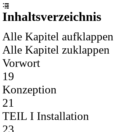
Inhaltsverzeichnis
Alle Kapitel aufklappen
Alle Kapitel zuklappen
Vorwort
19
Konzeption
21
TEIL I Installation
23