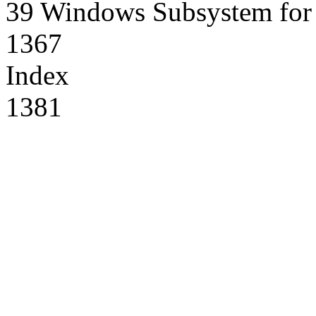
39 Windows Subsystem for
1367
Index
1381