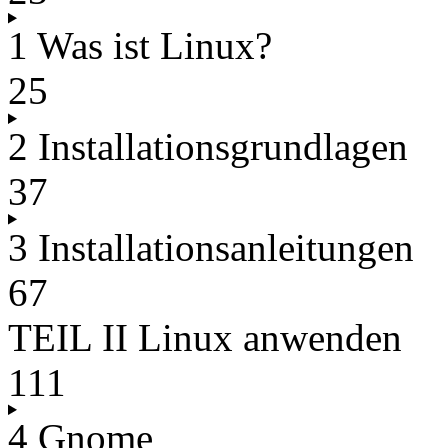
1 Was ist Linux?
25
2 Installationsgrundlagen
37
3 Installationsanleitungen
67
TEIL II Linux anwenden
111
4 Gnome