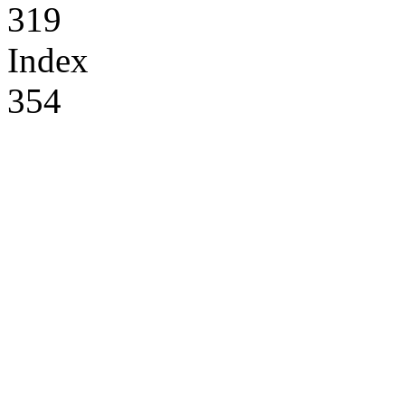
319
Index
354