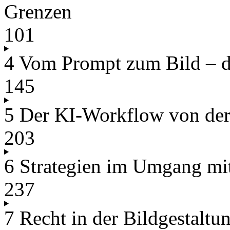
Grenzen
101
4 Vom Prompt zum Bild – di
145
5 Der KI-Workflow von der
203
6 Strategien im Umgang mi
237
7 Recht in der Bildgestaltu