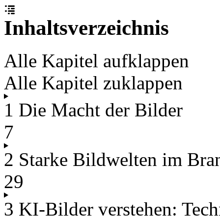
Inhaltsverzeichnis
Alle Kapitel aufklappen
Alle Kapitel zuklappen
1 Die Macht der Bilder
7
2 Starke Bildwelten im Bra
29
3 KI-Bilder verstehen: Tec