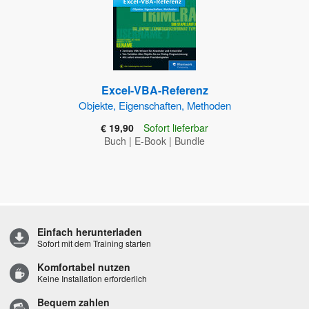
Excel-VBA-Referenz
Objekte, Eigenschaften, Methoden
€ 19,90
Sofort lieferbar
Buch
|
E-Book
|
Bundle
Einfach herunterladen
Sofort mit dem Training starten
Komfortabel nutzen
Keine Installation erforderlich
Bequem zahlen