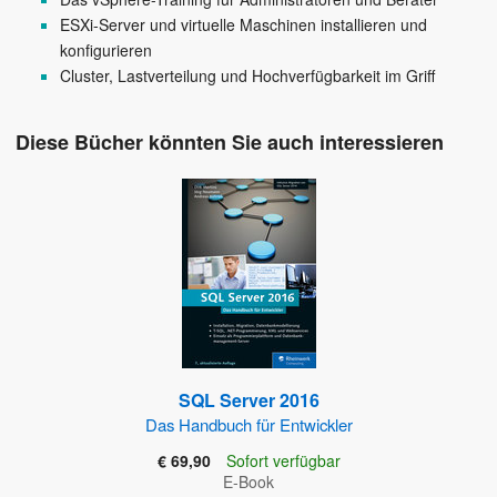
ESXi-Server und virtuelle Maschinen installieren und
konfigurieren
Cluster, Lastverteilung und Hochverfügbarkeit im Griff
Diese Bücher könnten Sie auch interessieren
SQL Server 2016
Das Handbuch für Entwickler
€ 69,90
Sofort verfügbar
E-Book