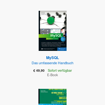
MySQL
Das umfassende Handbuch
€ 49,90
Sofort verfügbar
E-Book