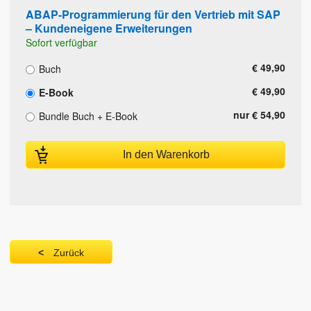
ABAP-Programmierung für den Vertrieb mit SAP
– Kundeneigene Erweiterungen
Sofort verfügbar
€ 49,90
Buch
€ 49,90
E-Book
nur € 54,90
Bundle Buch + E-Book
In den Warenkorb
Zurück