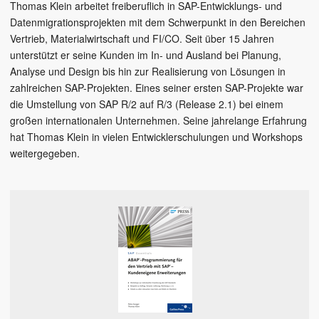
Thomas Klein arbeitet freiberuflich in SAP-Entwicklungs- und
Datenmigrationsprojekten mit dem Schwerpunkt in den Bereichen
Vertrieb, Materialwirtschaft und FI/CO. Seit über 15 Jahren
unterstützt er seine Kunden im In- und Ausland bei Planung,
Analyse und Design bis hin zur Realisierung von Lösungen in
zahlreichen SAP-Projekten. Eines seiner ersten SAP-Projekte war
die Umstellung von SAP R/2 auf R/3 (Release 2.1) bei einem
großen internationalen Unternehmen. Seine jahrelange Erfahrung
hat Thomas Klein in vielen Entwicklerschulungen und Workshops
weitergegeben.