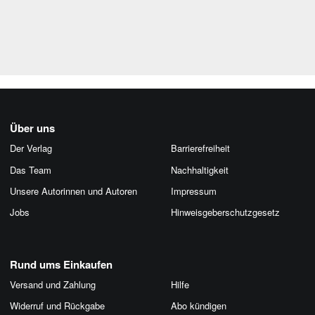
Über uns
Der Verlag
Barrierefreiheit
Das Team
Nachhaltigkeit
Unsere Autorinnen und Autoren
Impressum
Jobs
Hinweis­geber­schutz­gesetz
Rund ums Einkaufen
Versand und Zahlung
Hilfe
Widerruf und Rückgabe
Abo kündigen