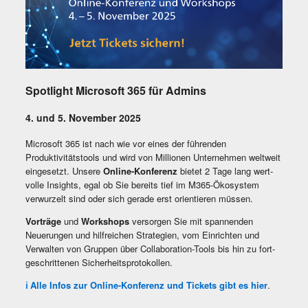
Spotlight Microsoft 365 für Admins
4. und 5. November 2025
Microsoft 365 ist nach wie vor eines der führenden
Produktivitätstools und wird von Millionen Unternehmen weltweit
eingesetzt. Unsere
Online-Konferenz
bietet 2 Tage lang wert­
volle Insights, egal ob Sie bereits tief im M365-Ökosystem
verwurzelt sind oder sich gerade erst orientieren müssen.
Vorträge
und
Workshops
versorgen Sie mit spannenden
Neuerungen und hilfreichen Strategien, vom Einrichten und
Verwal­ten von Gruppen über Collaboration-Tools bis hin zu fort­
geschrittenen Sicherheitsprotokollen.
ℹ️ Alle Infos zur Online-Konferenz und Tickets gibt es hier
.