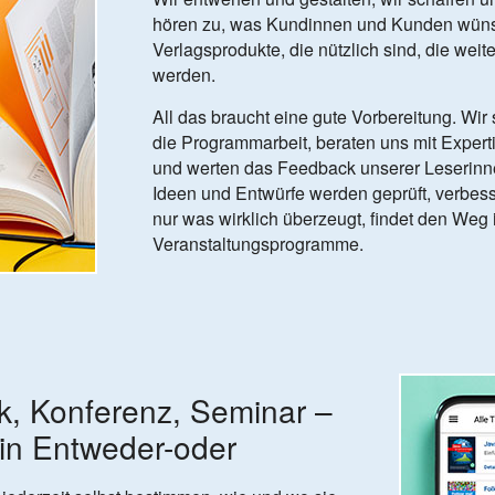
hören zu, was Kundinnen und Kunden wün
Verlagsprodukte, die nützlich sind, die wei
werden.
All das braucht eine gute Vorbereitung. Wir 
die Programmarbeit, beraten uns mit Exper
und werten das Feedback unserer Leserinn
Ideen und Entwürfe werden geprüft, verbess
nur was wirklich überzeugt, findet den Weg
Veranstaltungsprogramme.
k, Konferenz, Seminar –
ein Entweder-oder