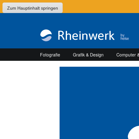
Zum Hauptinhalt springen
Fotografie
Grafik & Design
Computer &