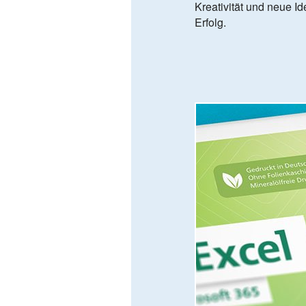
Kreativität und neue I
Erfolg.