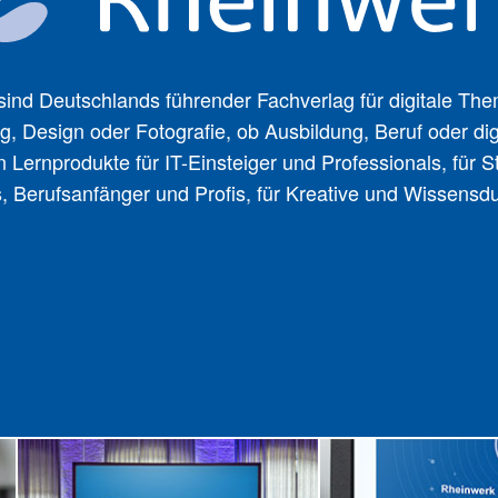
sind Deutschlands führender Fachverlag für digitale Th
 Design oder Fotografie, ob Ausbildung, Beruf oder digi
 Lernprodukte für IT-Einsteiger und Professionals, für S
, Berufsanfänger und Profis, für Kreative und Wissensdu