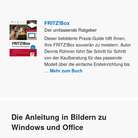
FRITZ!Box
Der umfassende Ratgeber
Dieser bebilderte Praxis-Guide hilft Ihnen,
Ihre FRITZ!Box souverän zu meistern. Autor
Dennis Rühmer führt Sie Schritt für Schritt
von
der Kaufberatung für das passende
Modell über die einfache Ersteinrichtung bis
…
Mehr zum Buch
Die Anleitung in Bildern zu
Windows und Office