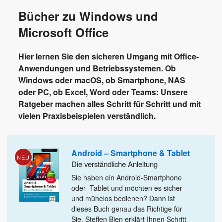
Bücher zu Windows und
Microsoft Office
Hier lernen Sie den sicheren Umgang mit Office-
Anwendungen und Betriebssystemen. Ob
Windows oder macOS, ob Smartphone, NAS
oder PC, ob Excel, Word oder Teams: Unsere
Ratgeber machen alles Schritt für Schritt und mit
vielen Praxisbeispielen verständlich.
Android – Smartphone & Tablet
NEU
Die verständliche Anleitung
Sie haben ein Android-Smartphone
oder -Tablet und möchten es sicher
und mühelos bedienen? Dann ist
dieses Buch genau das
Richtige für
Sie. Steffen Bien erklärt Ihnen Schritt