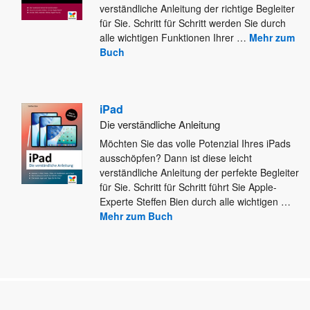
verständliche Anleitung der richtige Begleiter
für
Sie. Schritt für Schritt werden Sie durch
alle wichtigen Funktionen Ihrer
…
Mehr zum
Buch
iPad
Die verständliche Anleitung
Möchten Sie das volle Potenzial Ihres iPads
ausschöpfen? Dann ist diese leicht
verständliche Anleitung der perfekte Begleiter
für Sie.
Schritt für Schritt führt Sie Apple-
Experte Steffen Bien durch alle wichtigen
…
Mehr zum Buch