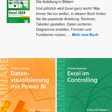
Die Anleitung in Bildern
Und plötzlich wird Excel ganz leicht! Was
immer Sie tun wollen, in diesem Buch finden
Sie die passende Anleitung.
Rechnen,
Tabellen gestalten, Daten sortieren,
Diagramme erstellen, Formeln und
Funktionen nutzen,
…
Mehr zum Buch