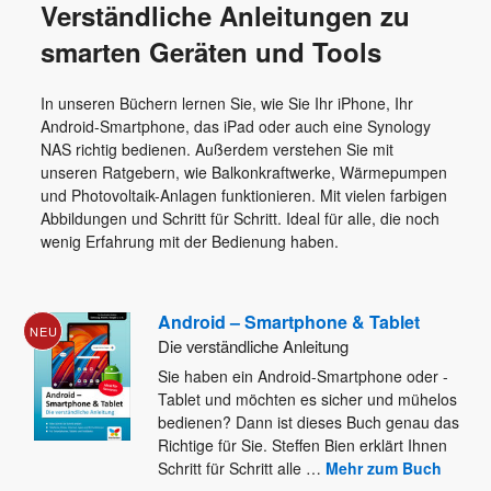
Verständliche Anleitungen zu
smarten Geräten und Tools
In unseren Büchern lernen Sie, wie Sie Ihr iPhone, Ihr
Android-Smartphone, das iPad oder auch eine Synology
NAS richtig bedienen. Außerdem verstehen Sie mit
unseren Ratgebern, wie Balkonkraftwerke, Wärmepumpen
und Photovoltaik-Anlagen funktionieren. Mit vielen farbigen
Abbildungen und Schritt für Schritt. Ideal für alle, die noch
wenig Erfahrung mit der Bedienung haben.
Android – Smartphone & Tablet
NEU
Die verständliche Anleitung
Sie haben ein Android-Smartphone oder -
Tablet und möchten es sicher und mühelos
bedienen? Dann ist dieses Buch genau das
Richtige für Sie. Steffen Bien erklärt Ihnen
Schritt für Schritt alle
…
Mehr zum Buch