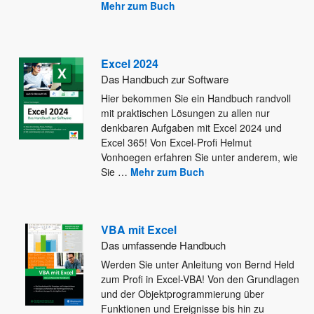
Mehr zum Buch
Excel 2024
Das Handbuch zur Software
Hier bekommen Sie ein Handbuch randvoll
mit praktischen Lösungen zu allen nur
denkbaren Aufgaben mit Excel 2024 und
Excel
365! Von Excel-Profi Helmut
Vonhoegen erfahren Sie unter anderem, wie
Sie
…
Mehr zum Buch
VBA mit Excel
Das umfassende Handbuch
Werden Sie unter Anleitung von Bernd Held
zum Profi in Excel-VBA! Von den Grundlagen
und der Objektprogrammierung über
Funktionen
und Ereignisse bis hin zu