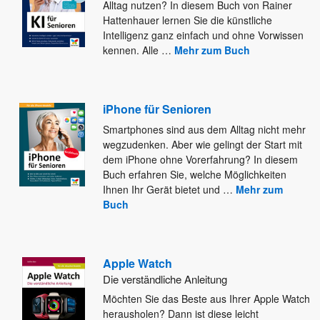
Alltag nutzen? In diesem Buch von Rainer
Hattenhauer lernen
Sie die künstliche
Intelligenz ganz einfach und ohne Vorwissen
kennen. Alle
…
Mehr zum Buch
iPhone für Senioren
Smartphones sind aus dem Alltag nicht mehr
wegzudenken. Aber wie gelingt der Start mit
dem iPhone ohne Vorerfahrung? In
diesem
Buch erfahren Sie, welche Möglichkeiten
Ihnen Ihr Gerät bietet und
…
Mehr zum
Buch
Apple Watch
Die verständliche Anleitung
Möchten Sie das Beste aus Ihrer Apple Watch
herausholen? Dann ist diese leicht