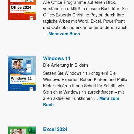
Alle Office-Programme auf einen Blick,
verständlich erklärt! In diesem Buch führt Sie
Office-Expertin Christine Peyton durch Ihre
tägliche Arbeit
mit Word, Excel, PowerPoint
und Outlook und erklärt unter anderem auch,
…
Mehr zum Buch
Windows 11
Die Anleitung in Bildern
Setzen Sie Windows 11 richtig ein! Die
Windows-Experten Robert Klaßen und Philip
Kiefer erklären Ihnen Schritt für Schritt, wie
Sie sich in Windows 11 zurechtfinden – mit
allen aktuellen Funktionen
…
Mehr zum
Buch
Excel 2024