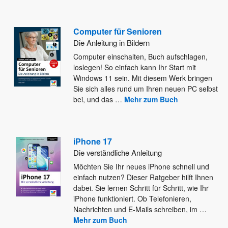
Computer für Senioren
Die Anleitung in Bildern
Computer einschalten, Buch aufschlagen,
loslegen! So einfach kann Ihr Start mit
Windows 11 sein. Mit diesem Werk bringen
Sie
sich alles rund um Ihren neuen PC selbst
bei, und das
…
Mehr zum Buch
iPhone 17
Die verständliche Anleitung
Möchten Sie Ihr neues iPhone schnell und
einfach nutzen? Dieser Ratgeber hilft Ihnen
dabei. Sie lernen Schritt für Schritt,
wie Ihr
iPhone funktioniert. Ob Telefonieren,
Nachrichten und E-Mails schreiben, im
…
Mehr zum Buch