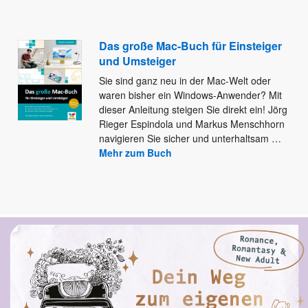
Das große Mac-Buch für Einsteiger
und Umsteiger
Sie sind ganz neu in der Mac-Welt oder
waren bisher ein Windows-Anwender? Mit
dieser Anleitung steigen Sie direkt ein!
Jörg
Rieger Espindola und Markus Menschhorn
navigieren Sie sicher und unterhaltsam
…
Mehr zum Buch