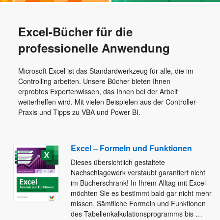
Excel-Bücher für die
professionelle Anwendung
Microsoft Excel ist das Standardwerkzeug für alle, die im
Controlling arbeiten. Unsere Bücher bieten Ihnen
erprobtes Expertenwissen, das Ihnen bei der Arbeit
weiterhelfen wird. Mit vielen Beispielen aus der Controller-
Praxis und Tipps zu VBA und Power BI.
Excel – Formeln und Funktionen
Dieses übersichtlich gestaltete
Nachschlagewerk verstaubt garantiert nicht
im Bücherschrank! In Ihrem Alltag mit Excel
möchten Sie es bestimmt bald
gar nicht mehr
missen. Sämtliche Formeln und Funktionen
des Tabellenkalkulationsprogramms bis
…