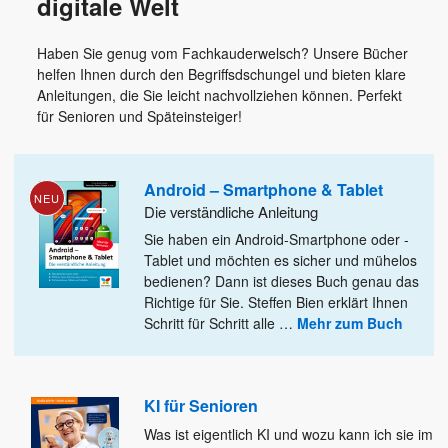
digitale Welt
Haben Sie genug vom Fachkauderwelsch? Unsere Bücher
helfen Ihnen durch den Begriffsdschungel und bieten klare
Anleitungen, die Sie leicht nachvollziehen können. Perfekt
für Senioren und Späteinsteiger!
Android – Smartphone & Tablet
NEU
Die verständliche Anleitung
Sie haben ein Android-Smartphone oder -
Tablet und möchten es sicher und mühelos
bedienen? Dann ist dieses Buch genau das
Richtige für Sie. Steffen Bien erklärt Ihnen
Schritt für Schritt alle
…
Mehr zum Buch
KI für Senioren
Was ist eigentlich KI und wozu kann ich sie im