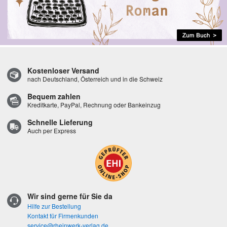
Kostenloser Versand
nach Deutschland, Österreich und in die Schweiz
Bequem zahlen
Kreditkarte, PayPal, Rechnung oder Bankeinzug
Schnelle Lieferung
Auch per Express
Wir sind gerne für Sie da
Hilfe zur Bestellung
Kontakt für Firmenkunden
service@rheinwerk-verlag.de