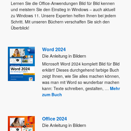
Lernen Sie die Office-Anwendungen Bild für Bild kennen
und meistern Sie den Einstieg in Windows – auch aktuell
zu Windows 11. Unsere Experten helfen Ihnen bei jedem
Schritt. Mit unseren Büchern verschaffen Sie sich den
Überblick!
Word 2024
Die Anleitung in Bildern
Microsoft Word 2024 komplett Bild für Bild
erklärt! Dieses durchgehend farbige Buch
zeigt Ihnen, wie Sie alles machen können,
was man mit Word so wunderbar machen
kann: Texte schreiben, gestalten,
…
Mehr
zum Buch
Office 2024
Die Anleitung in Bildern