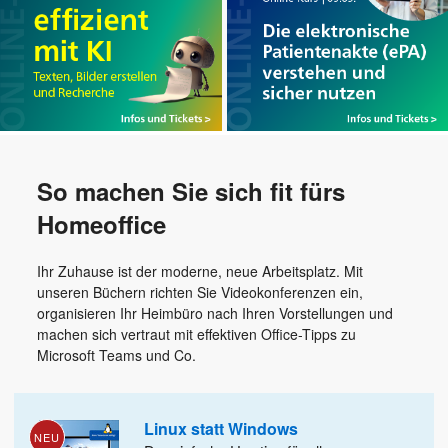
So machen Sie sich fit fürs
Homeoffice
Ihr Zuhause ist der moderne, neue Arbeitsplatz. Mit
unseren Büchern richten Sie Videokonferenzen ein,
organisieren Ihr Heimbüro nach Ihren Vorstellungen und
machen sich vertraut mit effektiven Office-Tipps zu
Microsoft Teams und Co.
Linux statt Windows
NEU