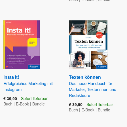
Insta it!
Texten können
Erfolgreiches Marketing mit
Das neue Handbuch für
Instagram
Marketer, Texterinnen und
Redakteure
€ 39,90
Sofort lieferbar
Buch
|
E-Book
|
Bundle
€ 39,90
Sofort lieferbar
Buch
|
E-Book
|
Bundle