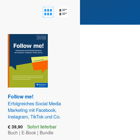
Follow me!
Erfolgreiches Social Media
Marketing mit Facebook,
Instagram, TikTok und Co.
€ 39,90
Sofort lieferbar
Buch
|
E-Book
|
Bundle