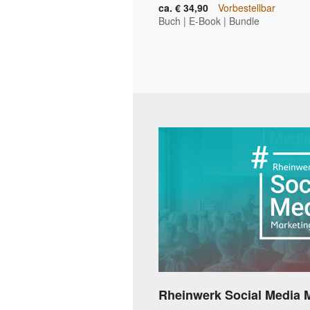
ca. € 34,90
Vorbestellbar
Buch
|
E-Book
|
Bundle
Rheinwerk Social Media 