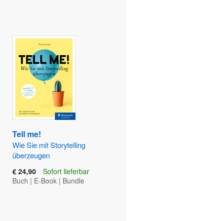
Tell me!
Wie Sie mit Storytelling
überzeugen
€ 24,90
Sofort lieferbar
Buch
|
E-Book
|
Bundle