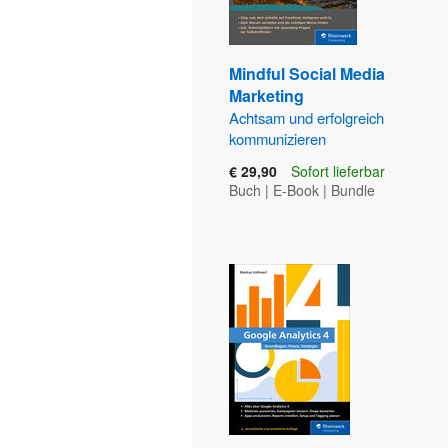
Mindful Social Media
Marketing
Achtsam und erfolgreich
kommunizieren
€ 29,90
Sofort lieferbar
Buch
|
E-Book
|
Bundle