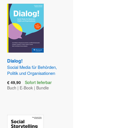
Dialog!
Social Media für Behörden,
Politik und Organisationen
€ 49,90
Sofort lieferbar
Buch
|
E-Book
|
Bundle