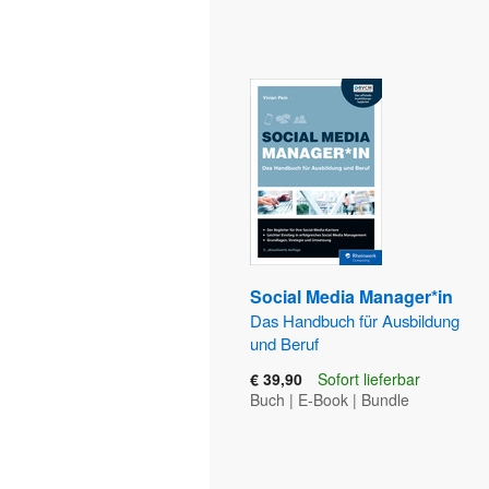
Social Media Manager*in
Das Handbuch für Ausbildung
und Beruf
€ 39,90
Sofort lieferbar
Buch
|
E-Book
|
Bundle