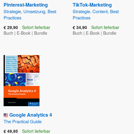
Pinterest-Marketing
TikTok-Marketing
Strategie, Umsetzung, Best
Strategie, Content, Best
Practices
Practices
€ 29,90
Sofort lieferbar
€ 34,90
Sofort lieferbar
Buch
|
E-Book
|
Bundle
Buch
|
E-Book
|
Bundle
Google Analytics 4
The Practical Guide
€ 49,95
Sofort lieferbar