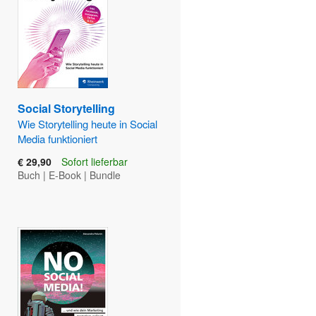
Social Storytelling
Wie Storytelling heute in Social
Media funktioniert
€ 29,90
Sofort lieferbar
Buch
|
E-Book
|
Bundle