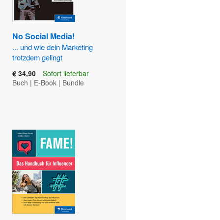
No Social Media!
... und wie dein Marketing
trotzdem gelingt
€ 34,90
Sofort lieferbar
Buch
|
E-Book
|
Bundle