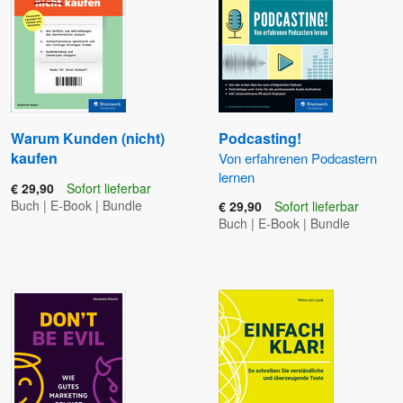
Warum Kunden (nicht)
Podcasting!
kaufen
Von erfahrenen Podcastern
lernen
€ 29,90
Sofort lieferbar
Buch
|
E-Book
|
Bundle
€ 29,90
Sofort lieferbar
Buch
|
E-Book
|
Bundle