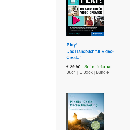
Play!
Das Handbuch für Video-
Creator
€ 29,90
Sofort lieferbar
Buch
|
E-Book
|
Bundle