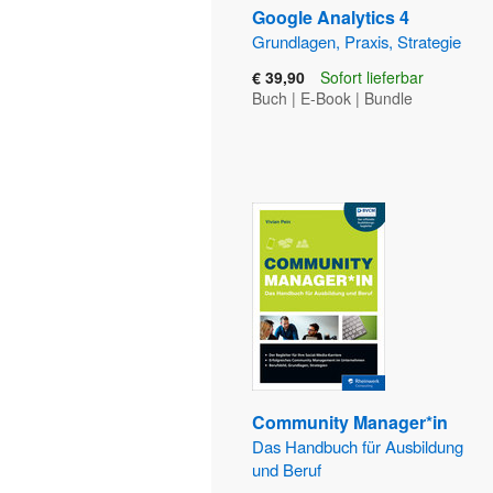
Google Analytics 4
Grundlagen, Praxis, Strategie
€ 39,90
Sofort lieferbar
Buch
|
E-Book
|
Bundle
Community Manager*in
Das Handbuch für Ausbildung
und Beruf