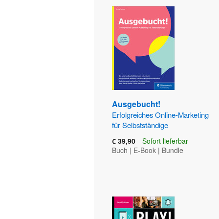
Ausgebucht!
Erfolgreiches Online-Marketing
für Selbstständige
€ 39,90
Sofort lieferbar
Buch
|
E-Book
|
Bundle