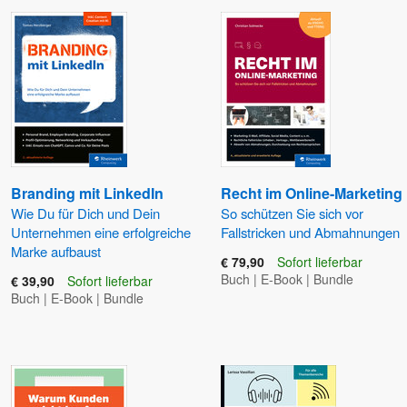
Branding mit LinkedIn
Recht im Online-Marketing
Wie Du für Dich und Dein
So schützen Sie sich vor
Unternehmen eine erfolgreiche
Fallstricken und Abmahnungen
Marke aufbaust
€ 79,90
Sofort lieferbar
Buch
|
E-Book
|
Bundle
€ 39,90
Sofort lieferbar
Buch
|
E-Book
|
Bundle