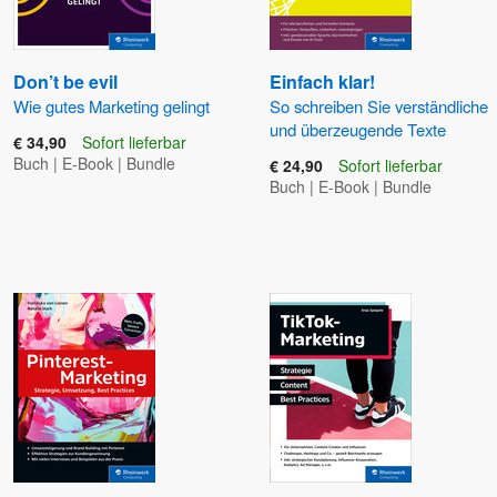
Don’t be evil
Einfach klar!
Wie gutes Marketing gelingt
So schreiben Sie verständliche
und überzeugende Texte
€ 34,90
Sofort lieferbar
Buch
|
E-Book
|
Bundle
€ 24,90
Sofort lieferbar
Buch
|
E-Book
|
Bundle