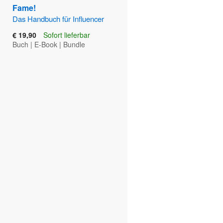
Fame!
Das Handbuch für Influencer
€ 19,90
Sofort lieferbar
Buch
|
E-Book
|
Bundle