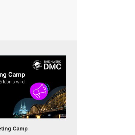
eting Camp