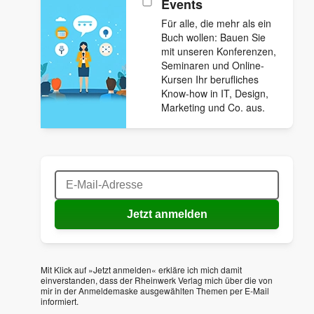
Events
Für alle, die mehr als ein
Buch wollen: Bauen Sie
mit unseren Konferenzen,
Seminaren und Online-
Kursen Ihr berufliches
Know-how in IT, Design,
Marketing und Co. aus.
E-Mail
Jetzt anmelden
Mit Klick auf »Jetzt anmelden« erkläre ich mich damit
einverstanden, dass der Rheinwerk Verlag mich über die von
mir in der Anmeldemaske ausgewählten Themen per E-Mail
informiert.