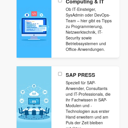
Computing & IT
Ob IT-Einsteiger,
SysAdmin oder DevOps-
Team – hier gibt es Tipps
zu Programmierung,
Netzwerktechnik, IT-
Security sowie
Betriebssystemen und
Office-Anwendungen.
SAP PRESS
Speziell für SAP-
Anwender, Consultants
und IT-Professionals, die
ihr Fachwissen in SAP-
Modulen und -
Technologien aus erster
Hand erweitern und am
Puls der Zeit bleiben