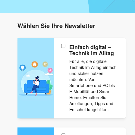
Wählen Sie Ihre Newsletter
Einfach digital –
Technik im Alltag
Für alle, die digitale
Technik im Alltag einfach
und sicher nutzen
möchten. Von
Smartphone und PC bis
E-Mobilität und Smart
Home: Erhalten Sie
Anleitungen, Tipps und
Entscheidungshilfen.