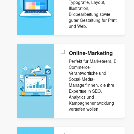
Typografie, Layout,
Illustration,
Bildbearbeitung sowie
guter Gestaltung für Print
und Web.
Online-Marketing
Perfekt für Marketeers, E-
Commerce-
Verantwortliche und
Social-Media-
Manager*innen, die ihre
Expertise in SEO,
Analytics und
Kampagnenentwicklung
vertiefen wollen.