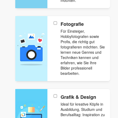
möchten.
Fotografie
Für Einsteiger,
Hobbyfotografen sowie
Profis, die richtig gut
fotografieren möchten. Sie
lernen neue Genres und
Techniken kennen und
erfahren, wie Sie Ihre
Bilder professionell
bearbeiten.
Grafik & Design
Ideal für kreative Köpfe in
Ausbildung, Studium und
Berufsalltag: Inspiration zu