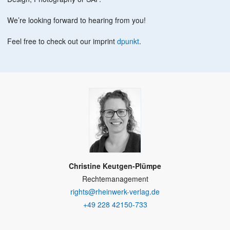
We’re looking forward to hearing from you!
Feel free to check out our imprint
dpunkt
.
Christine Keutgen-Plümpe
Rechtemanagement
rights@rheinwerk-verlag.de
+49 228 42150-733