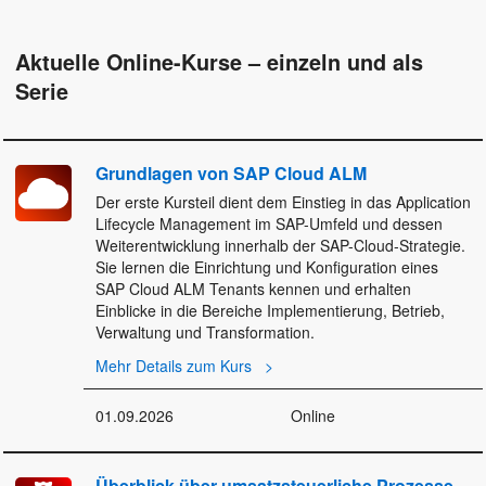
Aktuelle Online-Kurse – einzeln und als
Serie
Grundlagen von SAP Cloud ALM
Der erste Kursteil dient dem Einstieg in das Application
Lifecycle Management im SAP-Umfeld und dessen
Weiterentwicklung innerhalb der SAP-Cloud-Strategie.
Sie lernen die Einrichtung und Konfiguration eines
SAP Cloud ALM Tenants kennen und erhalten
Einblicke in die Bereiche Implementierung, Betrieb,
Verwaltung und Transformation.
Mehr Details zum Kurs
01.09.2026
Online
Überblick über umsatzsteuerliche Prozesse