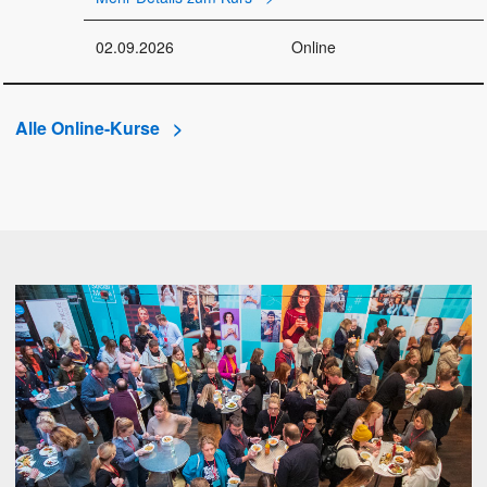
02.09.2026
Online
Alle Online-Kurse