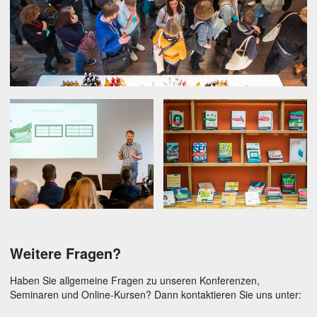
Weitere Fragen?
Haben Sie allgemeine Fragen zu unseren Konferenzen,
Seminaren und Online-Kursen? Dann kontaktieren Sie uns unter: