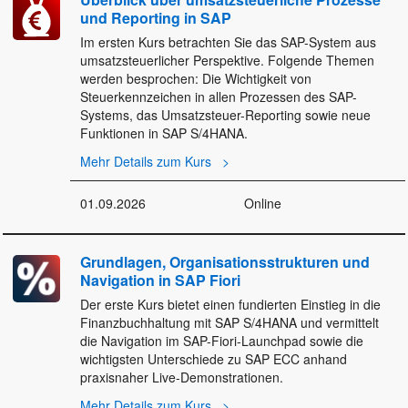
und Reporting in SAP
Im ersten Kurs betrachten Sie das SAP-System aus
umsatzsteuerlicher Perspektive. Folgende Themen
werden besprochen: Die Wichtigkeit von
Steuerkennzeichen in allen Prozessen des SAP-
Systems, das Umsatzsteuer-Reporting sowie neue
Funktionen in SAP S/4HANA.
Mehr Details zum Kurs
01.09.2026
Online
Grundlagen, Organisationsstrukturen und
Navigation in SAP Fiori
Der erste
Kurs bietet einen fundierten Einstieg in die
Finanzbuchhaltung mit SAP S/4HANA und vermittelt
die Navigation im SAP-Fiori-Launchpad sowie die
wichtigsten Unterschiede zu SAP ECC anhand
praxisnaher Live-Demonstrationen.
Mehr Details zum Kurs