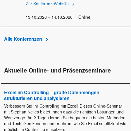
Zur Konferenz-Website
13.10.2026 – 14.10.2026
Online
Alle Konferenzen
Aktuelle Online- und Präsenzseminare
Excel im Controlling – große Datenmengen
strukturieren und analysieren
Verbessern Sie Ihr Controlling mit Excel! Dieses Online-Seminar
mit Stephan Nelles bietet Ihnen dazu die richtigen Lösungen und
Werkzeuge. An 2 Tagen lernen Sie bequem die besten Methoden
und Techniken kennen und erfahren, wie Sie Excel so effizient wie
möglich im Controlling einsetzen.