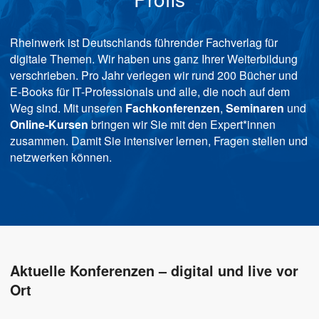
Rheinwerk ist Deutschlands führender Fachverlag für
digitale Themen. Wir haben uns ganz Ihrer Weiterbildung
verschrieben. Pro Jahr verlegen wir rund 200 Bücher und
E-Books für IT-Professionals und alle, die noch auf dem
Weg sind. Mit unseren
Fachkonferenzen
,
Seminaren
und
Online-Kursen
bringen wir Sie mit den Expert*innen
zusammen. Damit Sie intensiver lernen, Fragen stellen und
netzwerken können.
Aktuelle Konferenzen – digital und live vor
Ort