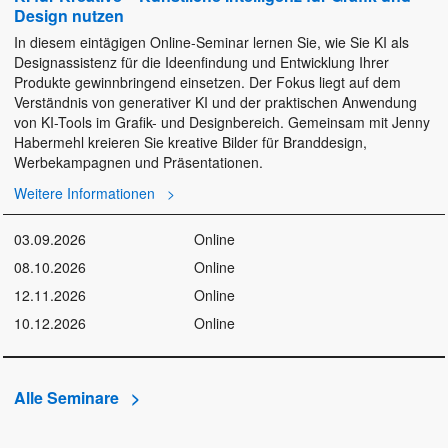
Design nutzen
In diesem eintägigen Online-Seminar lernen Sie, wie Sie KI als
Designassistenz für die Ideenfindung und Entwicklung Ihrer
Produkte gewinnbringend einsetzen. Der Fokus liegt auf dem
Verständnis von generativer KI und der praktischen Anwendung
von KI-Tools im Grafik- und Designbereich. Gemeinsam mit Jenny
Habermehl kreieren Sie kreative Bilder für Branddesign,
Werbekampagnen und Präsentationen.
Weitere Informationen
03.09.2026
Online
08.10.2026
Online
12.11.2026
Online
10.12.2026
Online
Alle Seminare