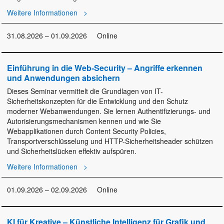
Weitere Informationen
31.08.2026 – 01.09.2026
Online
Einführung in die Web-Security – Angriffe erkennen
und Anwendungen absichern
Dieses Seminar vermittelt die Grundlagen von IT-
Sicherheitskonzepten für die Entwicklung und den Schutz
moderner Webanwendungen. Sie lernen Authentifizierungs- und
Autorisierungsmechanismen kennen und wie Sie
Webapplikationen durch Content Security Policies,
Transportverschlüsselung und HTTP-Sicherheitsheader schützen
und Sicherheitslücken effektiv aufspüren.
Weitere Informationen
01.09.2026 – 02.09.2026
Online
KI für Kreative – Künstliche Intelligenz für Grafik und