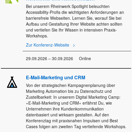
Bei unserem Rheinwerk Spotlight beleuchten
Accessibility-Profis die wichtigsten Anforderungen an
barrierefreie Webseiten. Lernen Sie, worauf Sie bei
Aufbau und Gestaltung Ihrer Website achten sollten
und vertiefen Sie Ihr Wissen in intensiven Praxis-
Workshops.
Zur Konferenz-Website
29.09.2026 – 30.09.2026
Online
E-Mail-Marketing und CRM
Von der strategischen Kampagnenplanung über
Marketing Automation bis zu Datenschutz und
Zustellbarkeit: In unserem Digital Marketing Camp:
»E-Mail-Marketing und CRM« erfährst Du, wie
Unternehmen ihre Kundenkommunikation
datenbasiert und wirksam gestalten. Auf den
Konferenztag mit praxisnahen Impulsen und Best
Cases folgen am zweiten Tag vertiefende Workshops.