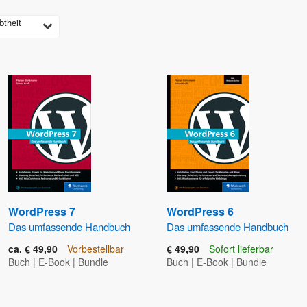
btheit
WordPress 7
WordPress 6
Das umfassende Handbuch
Das umfassende Handbuch
ca. € 49,90
Vorbestellbar
€ 49,90
Sofort lieferbar
Buch
|
E-Book
|
Bundle
Buch
|
E-Book
|
Bundle