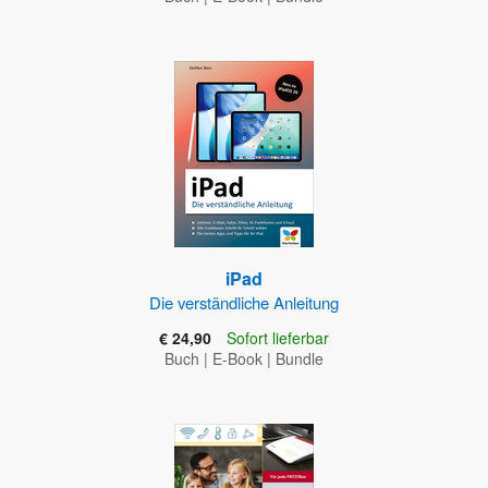
iPad
Die verständliche Anleitung
€ 24,90
Sofort lieferbar
Buch
|
E-Book
|
Bundle