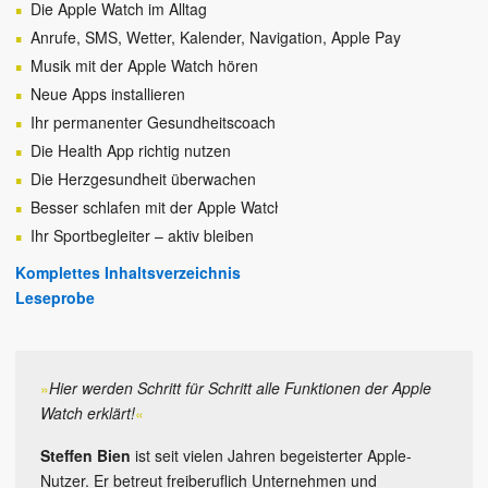
Die Apple Watch im Alltag
Anrufe, SMS, Wetter, Kalender, Navigation, Apple Pay
Musik mit der Apple Watch hören
Neue Apps installieren
Ihr permanenter Gesundheitscoach
Die Health App richtig nutzen
Die Herzgesundheit überwachen
Besser schlafen mit der Apple Watch
Ihr Sportbegleiter – aktiv bleiben
Komplettes Inhaltsverzeichnis
Leseprobe
»
Hier werden Schritt für Schritt alle Funktionen der Apple
Watch erklärt!
«
Steffen Bien
ist seit vielen Jahren begeisterter Apple-
Nutzer. Er betreut freiberuflich Unternehmen und