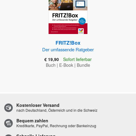
FRITZ!Box
Der umfassende Ratgeber
€ 19,90
Sofort lieferbar
Buch
|
E-Book
|
Bundle
Kostenloser Versand
nach Deutschland, Österreich und in die Schweiz
Bequem zahlen
Kreditkarte, PayPal, Rechnung oder Bankeinzug
Schnelle Lieferung