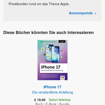
Privatkunden rund um das Thema Apple.
Autorenporträt
Diese Bücher könnten Sie auch interessieren
iPhone 17
Die verständliche Anleitung
€ 19,90
Sofort lieferbar
Buch
|
E-Book
|
Bundle