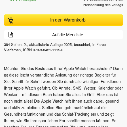
Preissenkung des Verlags
In den Warenkorb
Auf die Merkliste
384
Seiten,
2., aktualisierte Auflage
2025
, broschiert, in Farbe
Vierfarben
,
ISBN
978-3-8421-1115-8
Möchten Sie das Beste aus Ihrer Apple Watch herausholen? Dann
ist diese leicht verständliche Anleitung der richtige Begleiter für
Sie. Schritt für Schritt werden Sie durch alle wichtigen Funktionen
Ihrer Apple Watch geführt. Ob Anrufe, SMS, Wetter, Kalender oder
Wecker – mit diesem Buch haben Sie alles im Griff. Aber das ist
noch nicht alles! Die Apple Watch hilft Ihnen auch dabei, gesund
und aktiv zu bleiben. Steffen Bien geht ausführlich auf die
Gesundheitsfunktionen und das Schlaf-Tracking ein und zeigt
Ihnen, wie Sie Ihre sportlichen Fortschritte messen können. So