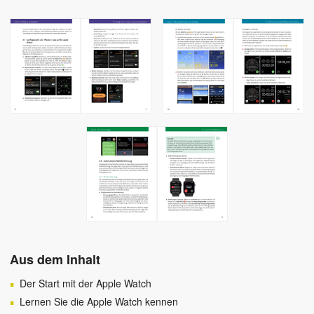
Aus dem Inhalt
Der Start mit der Apple Watch
Lernen Sie die Apple Watch kennen