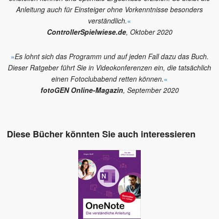
Anleitung auch für Einsteiger ohne Vorkenntnisse besonders
verständlich.
«
ControllerSpielwiese.de
, Oktober 2020
»
Es lohnt sich das Programm und auf jeden Fall dazu das Buch.
Dieser Ratgeber führt Sie in Videokonferenzen ein, die tatsächlich
einen Fotoclubabend retten können.
«
fotoGEN Online-Magazin
, September 2020
Diese Bücher könnten Sie auch interessieren