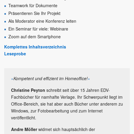
Teamwork für Dokumente
Präsentieren Sie Ihr Projekt
Als Moderator eine Konferenz leiten
Ein Seminar für viele: Webinare
Zoom auf dem Smartphone
Komplettes Inhaltsverzeichnis
Leseprobe
»
Kompetent und effizient im Homeoffice!
«
Christine Peyton
schreibt seit über 15 Jahren EDV-
Fachbücher für namhafte Verlage. Ihr Schwerpunkt liegt im
Office-Bereich, sie hat aber auch Bücher unter anderem zu
Windows, zur Fotobearbeitung und zum Internet
veröffentlicht.
Andre Möller
widmet sich hauptsächlich der