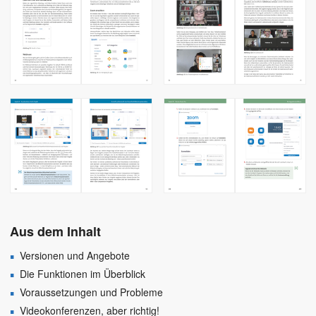
Aus dem Inhalt
Versionen und Angebote
Die Funktionen im Überblick
Voraussetzungen und Probleme
Videokonferenzen, aber richtig!