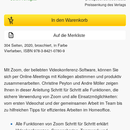
Preissenkung des Verlags
In den Warenkorb
Auf die Merkliste
304
Seiten,
2020
, broschiert, in Farbe
Vierfarben
,
ISBN
978-3-8421-0780-9
Mit Zoom, der beliebten Videokonferenz-Software, können Sie
sich per Online-Meetings mit Kollegen abstimmen und produktiv
zusammenarbeiten. Christine Peyton und Andre Möller zeigen
Ihnen in dieser Anleitung Schritt für Schritt alle Funktionen, die
sichere Verwendung von Zoom und alle Einsatzmöglichkeiten:
vom ersten Videochat und der gemeinsamen Arbeit im Team bis
zu hilfreichen Tipps für effizientes Arbeiten im Homeoffice.
Alle Funktionen von Zoom Schritt für Schritt erklärt