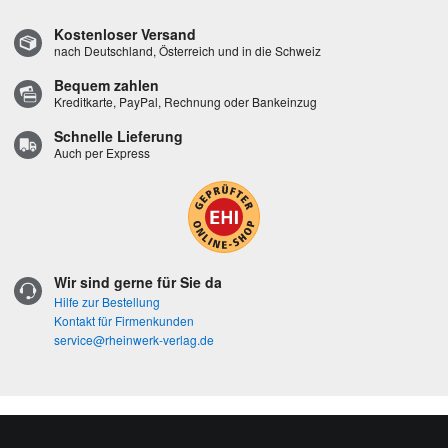
Kostenloser Versand
nach Deutschland, Österreich und in die Schweiz
Bequem zahlen
Kreditkarte, PayPal, Rechnung oder Bankeinzug
Schnelle Lieferung
Auch per Express
Wir sind gerne für Sie da
Hilfe zur Bestellung
Kontakt für Firmenkunden
service@rheinwerk-verlag.de