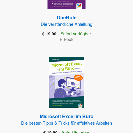
OneNote
Die verständliche Anleitung
€ 19,90
Sofort verfügbar
E-Book
Microsoft Excel im Büro
Die besten Tipps & Tricks für effektives Arbeiten
€ 19,90
Sofort lieferbar