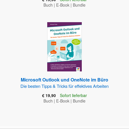
Buch
|
E-Book
|
Bundle
Microsoft Outlook und OneNote im Büro
Die besten Tipps & Tricks für effektives Arbeiten
€ 19,90
Sofort lieferbar
Buch
|
E-Book
|
Bundle