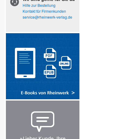
Hilfe zur Bestellung
Kontakt für Firmenkunden
service@rheinwerk-verlag.de