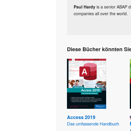
Paul Hardy
is a senior ABAP d
companies all over the world.
Diese Bücher könnten Sie
Access 2019
Das umfassende Handbuch