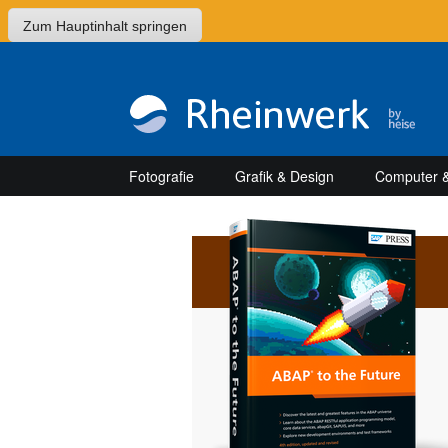
Zum Hauptinhalt springen
Fotografie
Grafik & Design
Computer &