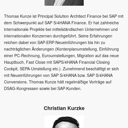
Thomas Kunze ist Principal Solution Architect Finance bei SAP mit
dem Schwerpunkt auf SAP S/4HANA Finance. Er hat zahlreiche
internationale Projekte bei mittelständischen Unternehmen und
internationalen Konzernen durchgeführt. Seine Erfahrungen
reichen dabei von SAP-ERP-Neueinführungen bis hin zu
nachträglichen Änderungen (Kontenplanumstellung, Einführung
einer PC-Rechnung, Euroumstellungen, Migration auf das neue
Hauptbuch, Fast Close mit SAPS/4HANA Financial Closing
Cockpit, SEPA-Umstellung etc.). Zunehmend beschäftigt er sich
mit Neueinführungen von SAP S/4HANA bzw. SAP S/4HANA
Conversions. Thomas Kunze hält regelmäßige Vorträge auf
DSAG-Kongressen sowie bei SAP-Kunden.
Christian Kurzke