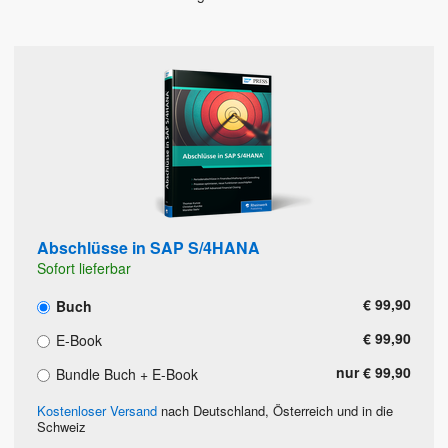
Abschlüsse in SAP S/4HANA
Sofort lieferbar
€ 99,90
Buch
€ 99,90
E-Book
nur € 99,90
Bundle Buch + E-Book
Kostenloser Versand
nach Deutschland, Österreich und in die
Schweiz