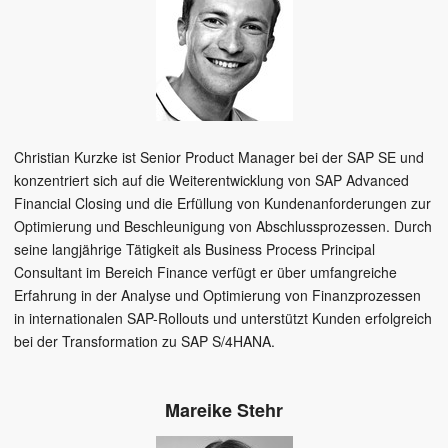
Christian Kurzke ist Senior Product Manager bei der SAP SE und
konzentriert sich auf die Weiterentwicklung von SAP Advanced
Financial Closing und die Erfüllung von Kundenanforderungen zur
Optimierung und Beschleunigung von Abschlussprozessen. Durch
seine langjährige Tätigkeit als Business Process Principal
Consultant im Bereich Finance verfügt er über umfangreiche
Erfahrung in der Analyse und Optimierung von Finanzprozessen
in internationalen SAP-Rollouts und unterstützt Kunden erfolgreich
bei der Transformation zu SAP S/4HANA.
Mareike Stehr