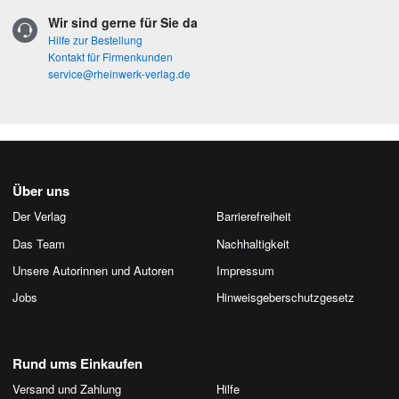
Wir sind gerne für Sie da
Hilfe zur Bestellung
Kontakt für Firmenkunden
service@rheinwerk-verlag.de
Über uns
Der Verlag
Barrierefreiheit
Das Team
Nachhaltigkeit
Unsere Autorinnen und Autoren
Impressum
Jobs
Hinweis­geber­schutz­gesetz
Rund ums Einkaufen
Versand und Zahlung
Hilfe