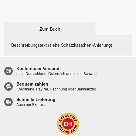
Zum Buch
Beschreibungstext (siehe Schatzkästchen-Anleitung)
Kostenloser Versand
nach Deutschland, Österreich und in die Schweiz
Bequem zahlen
Kreditkarte, PayPal, Rechnung oder Bankeinzug
Schnelle Lieferung
Auch per Express