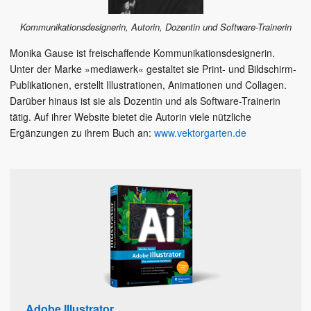
Kommunikationsdesignerin, Autorin, Dozentin und Software-Trainerin
Monika Gause ist freischaffende Kommunikationsdesignerin.
Unter der Marke »mediawerk« gestaltet sie Print- und Bildschirm-
Publikationen, erstellt Illustrationen, Animationen und Collagen.
Darüber hinaus ist sie als Dozentin und als Software-Trainerin
tätig. Auf ihrer Website bietet die Autorin viele nützliche
Ergänzungen zu ihrem Buch an:
www.vektorgarten.de
Adobe Illustrator