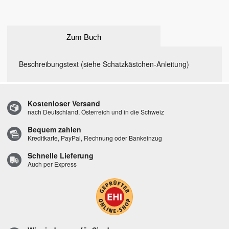
Zum Buch
Beschreibungstext (siehe Schatzkästchen-Anleitung)
Kostenloser Versand
nach Deutschland, Österreich und in die Schweiz
Bequem zahlen
Kreditkarte, PayPal, Rechnung oder Bankeinzug
Schnelle Lieferung
Auch per Express