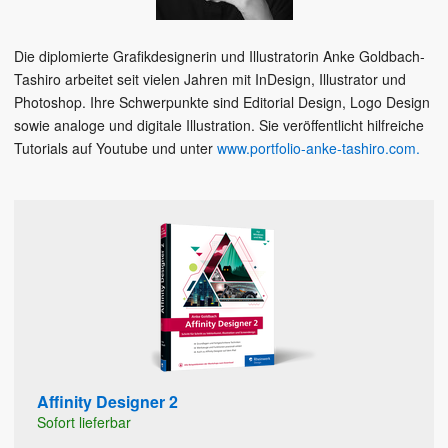
Die diplomierte Grafikdesignerin und Illustratorin Anke Goldbach-
Tashiro arbeitet seit vielen Jahren mit InDesign, Illustrator und
Photoshop. Ihre Schwerpunkte sind Editorial Design, Logo Design
sowie analoge und digitale Illustration. Sie veröffentlicht hilfreiche
Tutorials auf Youtube und unter
www.portfolio-anke-tashiro.com.
Affinity Designer 2
Sofort lieferbar