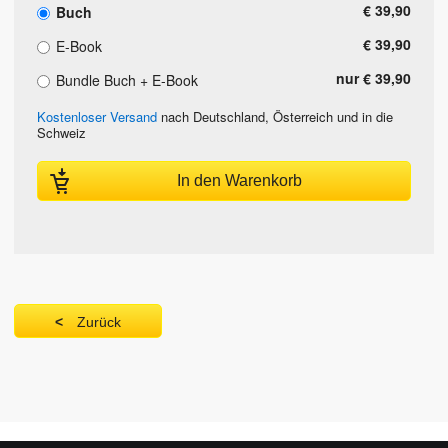
€ 39,90
Buch
€ 39,90
E-Book
nur € 39,90
Bundle Buch + E-Book
Kostenloser Versand
nach Deutschland, Österreich und in die
Schweiz
In den Warenkorb
Zurück