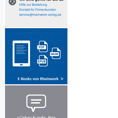
Hilfe zur Bestellung
Kontakt für Firmenkunden
service@rheinwerk-verlag.de