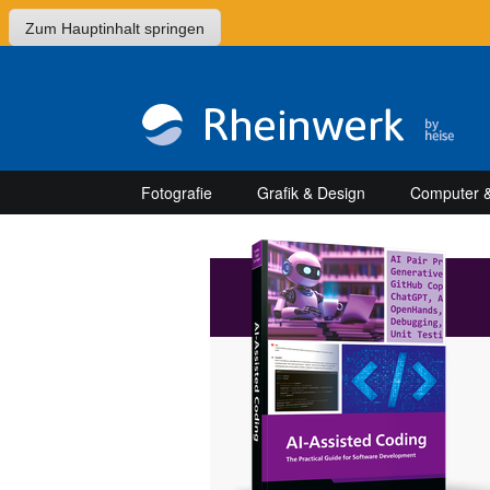
Zum Hauptinhalt springen
Fotografie
Grafik & Design
Computer &