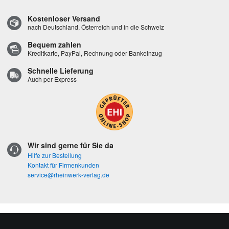
Kostenloser Versand
nach Deutschland, Österreich und in die Schweiz
Bequem zahlen
Kreditkarte, PayPal, Rechnung oder Bankeinzug
Schnelle Lieferung
Auch per Express
Wir sind gerne für Sie da
Hilfe zur Bestellung
Kontakt für Firmenkunden
service@rheinwerk-verlag.de