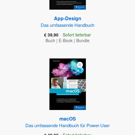
App-Design
Das umfassende Handbuch
€ 39,90
Sofort lieferbar
Buch
|
E-Book
|
Bundle
macOS
Das umfassende Handbuch für Power-User