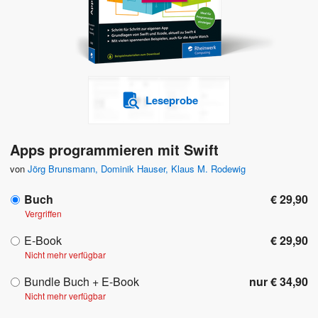
Leseprobe
Apps programmieren mit Swift
von
Jörg Brunsmann
,
Dominik Hauser
,
Klaus M. Rodewig
Buch
€ 29,90
Vergriffen
E-Book
€ 29,90
Nicht mehr verfügbar
Bundle Buch + E-Book
nur € 34,90
Nicht mehr verfügbar