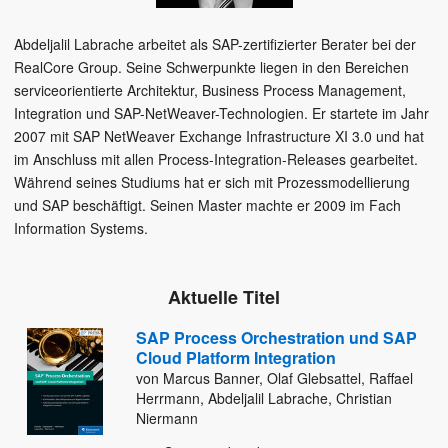
Abdeljalil Labrache arbeitet als SAP-zertifizierter Berater bei der
RealCore Group. Seine Schwerpunkte liegen in den Bereichen
serviceorientierte Architektur, Business Process Management,
Integration und SAP-NetWeaver-Technologien. Er startete im Jahr
2007 mit SAP NetWeaver Exchange Infrastructure XI 3.0 und hat
im Anschluss mit allen Process-Integration-Releases gearbeitet.
Während seines Studiums hat er sich mit Prozessmodellierung
und SAP beschäftigt. Seinen Master machte er 2009 im Fach
Information Systems.
Aktuelle Titel
SAP Process Orchestration und SAP
Cloud Platform Integration
von Marcus Banner, Olaf Glebsattel, Raffael
Herrmann, Abdeljalil Labrache, Christian
Niermann