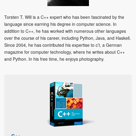
Torsten T. Will is a C++ expert who has been fascinated by the
language since earning his degree in computer science. In
addition to C++, he has worked with numerous other languages
over the course of his career, including Python, Java, and Haskell.
Since 2004, he has contributed his expertise to c’t, a German
magazine for computer technology, where he writes about C++
and Python. In his free time, he enjoys photography.
C++