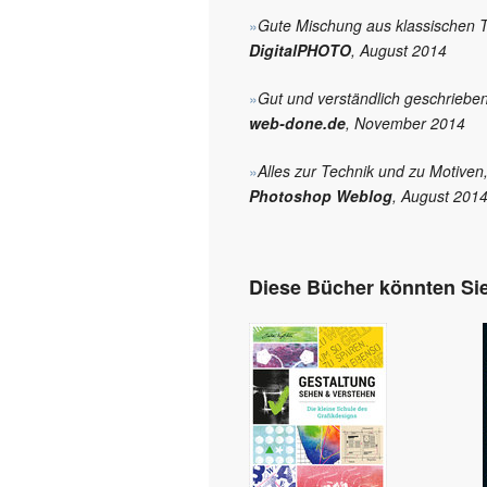
»
Gute Mischung aus klassischen 
DigitalPHOTO
, August 2014
»
Gut und verständlich geschrieben
web-done.de
, November 2014
»
Alles zur Technik und zu Motiven,
Photoshop Weblog
, August 201
Diese Bücher könnten Sie