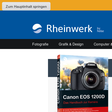
Zum Hauptinhalt springen
Fotografie
Grafik & Design
Computer &