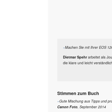
»
Machen Sie mit Ihrer EOS 120
Dietmar Spehr
arbeitet als Jo
die klare und leicht verständ
Stimmen zum Buch
»
Gute Mischung aus Tipps und pr
Canon Foto
, September 2014