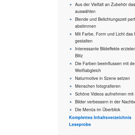
Aus der Vielfalt an Zubehör da
auswählen
Blende und Belichtungszeit per
abstimmen
Mit Farbe, Form und Licht das 
gestalten
Interessante Bildeffekte erziel
Blitz
Die Farben beeinflussen mit d
Weißabgleich
Naturmotive in Szene setzen
Menschen fotografieren
Schöne Videos aufnehmen mit
Bilder verbessern in der Nachb
Die Menüs im Überblick
Komplettes Inhaltsverzeichnis
Leseprobe