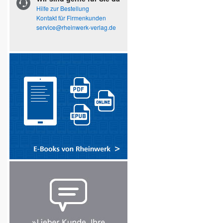
Hilfe zur Bestellung
Kontakt für Firmenkunden
service@rheinwerk-verlag.de