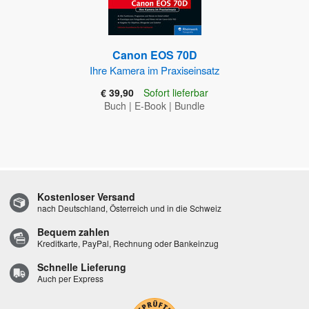
Canon EOS 70D
Ihre Kamera im Praxiseinsatz
€ 39,90
Sofort lieferbar
Buch
|
E-Book
|
Bundle
Kostenloser Versand
nach Deutschland, Österreich und in die Schweiz
Bequem zahlen
Kreditkarte, PayPal, Rechnung oder Bankeinzug
Schnelle Lieferung
Auch per Express