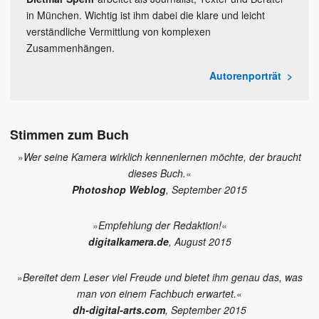
in München. Wichtig ist ihm dabei die klare und leicht
verständliche Vermittlung von komplexen
Zusammenhängen.
Autorenporträt
Stimmen zum Buch
»
Wer seine Kamera wirklich kennenlernen möchte, der braucht
dieses Buch.
«
Photoshop Weblog
, September 2015
»
Empfehlung der Redaktion!
«
digitalkamera.de
, August 2015
»
Bereitet dem Leser viel Freude und bietet ihm genau das, was
man von einem Fachbuch erwartet.
«
dh-digital-arts.com
, September 2015