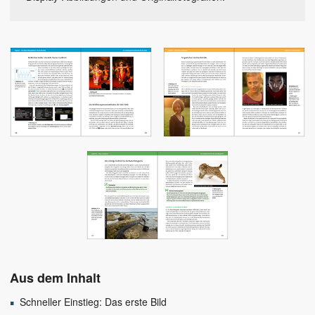
Aus dem Inhalt
Schneller Einstieg: Das erste Bild