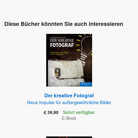
Diese Bücher könnten Sie auch interessieren
Der kreative Fotograf
Neue Impulse für außergewöhnliche Bilder
€ 39,90
Sofort verfügbar
E-Book