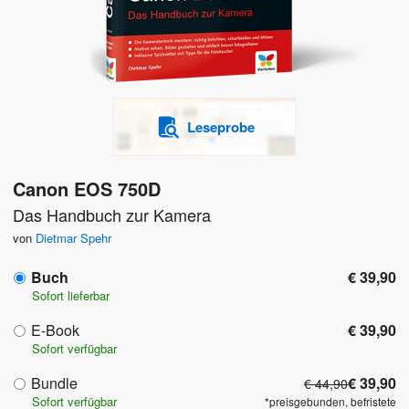
Leseprobe
Canon EOS 750D
Das Handbuch zur Kamera
von
Dietmar Spehr
Buch
€ 39,90
Sofort lieferbar
E-Book
€ 39,90
Sofort verfügbar
Bundle
€ 39,90
€ 44,90
Sofort verfügbar
*preisgebunden, befristete