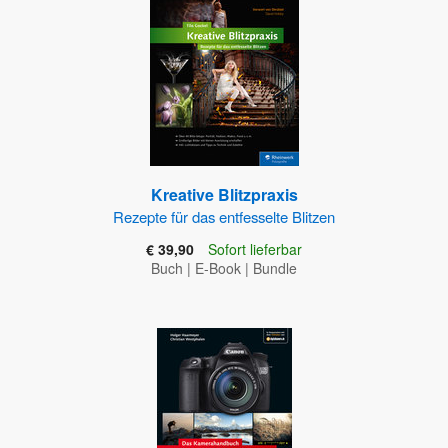
Kreative Blitzpraxis
Rezepte für das entfesselte Blitzen
€ 39,90
Sofort lieferbar
Buch
|
E-Book
|
Bundle