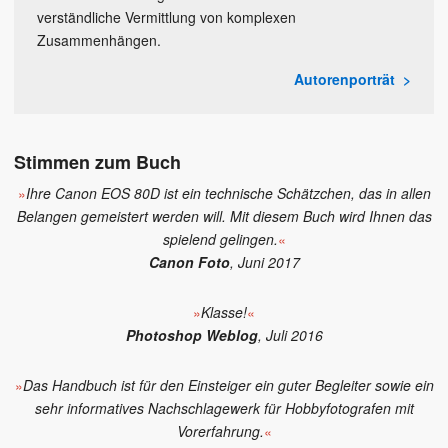
verständliche Vermittlung von komplexen
Zusammenhängen.
Autorenporträt
Stimmen zum Buch
»
Ihre Canon EOS 80D ist ein technische Schätzchen, das in allen
Belangen gemeistert werden will. Mit diesem Buch wird Ihnen das
spielend gelingen.
«
Canon Foto
, Juni 2017
»
Klasse!
«
Photoshop Weblog
, Juli 2016
»
Das Handbuch ist für den Einsteiger ein guter Begleiter sowie ein
sehr informatives Nachschlagewerk für Hobbyfotografen mit
Vorerfahrung.
«