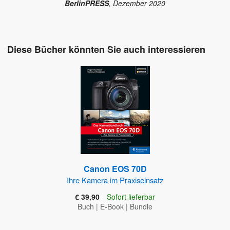
BerlinPRESS
, Dezember 2020
Diese Bücher könnten Sie auch interessieren
Canon EOS 70D
Ihre Kamera im Praxiseinsatz
€ 39,90
Sofort lieferbar
Buch
|
E-Book
|
Bundle