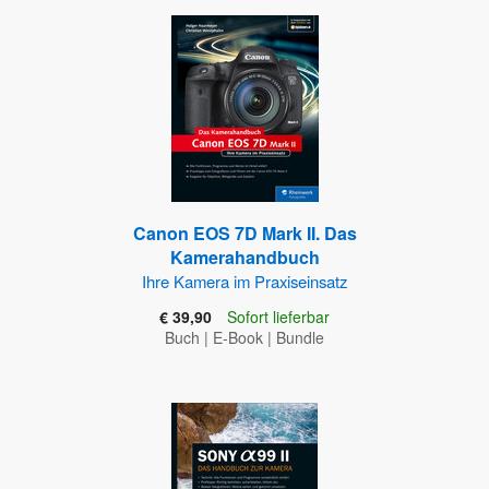
Canon EOS 7D Mark II. Das
Kamerahandbuch
Ihre Kamera im Praxiseinsatz
€ 39,90
Sofort lieferbar
Buch
|
E-Book
|
Bundle