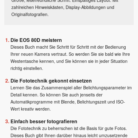
Große, lesefreundliche Schrift. Einspaltiges Layout. Mit
zahlreichen Hinweiskästen, Display-Abbildungen und
Originalfotografien.
Die EOS 80D meistern
Dieses Buch macht Sie Schritt für Schritt mit der Bedienung
Ihrer neuen Kamera vertraut. So werden Sie sie bald wie Ihre
Westentasche kennen, und Sie können sie in jeder Situation
richtig einstellen.
Die Fototechnik gekonnt einsetzen
Lernen Sie das Zusammenspiel aller Belichtungsparameter im
Detail kennen. So können Sie auch jenseits der
Automatikprogramme mit Blende, Belichtungszeit und ISO-
Wert kreativ werden.
Einfach besser fotografieren
Die Fototechnik zu beherrschen ist die Basis für gute Fotos.
Dieses Buch gibt Ihnen darüber hinaus leicht umzusetzende