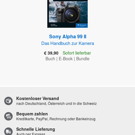
Sony Alpha 99 II
Das Handbuch zur Kamera
€ 39,90
Sofort lieferbar
Buch
|
E-Book
|
Bundle
Kostenloser Versand
nach Deutschland, Österreich und in die Schweiz
Bequem zahlen
Kreditkarte, PayPal, Rechnung oder Bankeinzug
Schnelle Lieferung
Auch per Express