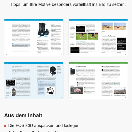
Tipps, um Ihre Motive besonders vorteilhaft ins Bild zu setzen.
Aus dem Inhalt
Die EOS 80D auspacken und loslegen