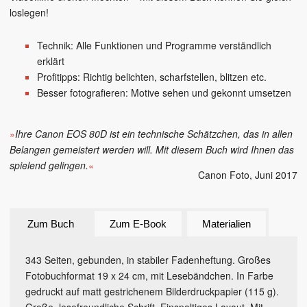
loslegen!
Technik: Alle Funktionen und Programme verständlich
erklärt
Profitipps: Richtig belichten, scharfstellen, blitzen etc.
Besser fotografieren: Motive sehen und gekonnt umsetzen
»
Ihre Canon EOS 80D ist ein technische Schätzchen, das in allen
Belangen gemeistert werden will. Mit diesem Buch wird Ihnen das
spielend gelingen.
«
Canon Foto
, Juni 2017
Zum Buch
Zum E-Book
Materialien
343 Seiten, gebunden, in stabiler Fadenheftung. Großes
Fotobuchformat 19 x 24 cm, mit Lesebändchen. In Farbe
gedruckt auf matt gestrichenem Bilderdruckpapier (115 g).