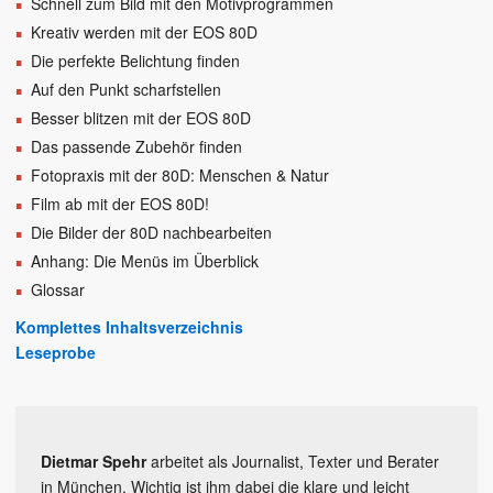
Schnell zum Bild mit den Motivprogrammen
Kreativ werden mit der EOS 80D
Die perfekte Belichtung finden
Auf den Punkt scharfstellen
Besser blitzen mit der EOS 80D
Das passende Zubehör finden
Fotopraxis mit der 80D: Menschen & Natur
Film ab mit der EOS 80D!
Die Bilder der 80D nachbearbeiten
Anhang: Die Menüs im Überblick
Glossar
Komplettes Inhaltsverzeichnis
Leseprobe
Dietmar Spehr
arbeitet als Journalist, Texter und Berater
in München. Wichtig ist ihm dabei die klare und leicht