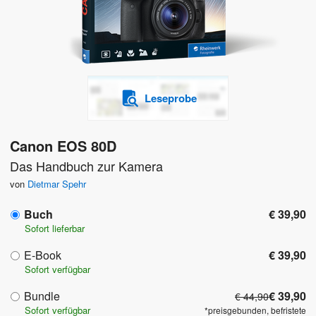
Leseprobe
Canon EOS 80D
Das Handbuch zur Kamera
von
Dietmar Spehr
Buch
€ 39,90
Sofort lieferbar
E-Book
€ 39,90
Sofort verfügbar
Bundle
€ 39,90
€ 44,90
Sofort verfügbar
*preisgebunden, befristete