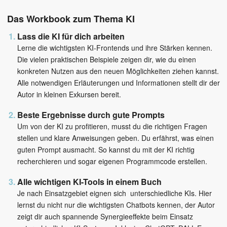
Das Workbook zum Thema KI
Lass die KI für dich arbeiten
Lerne die wichtigsten KI-Frontends und ihre Stärken kennen.
Die vielen praktischen Beispiele zeigen dir, wie du einen
konkreten Nutzen aus den neuen Möglichkeiten ziehen kannst.
Alle notwendigen Erläuterungen und Informationen stellt dir der
Autor in kleinen Exkursen bereit.
Beste Ergebnisse durch gute Prompts
Um von der KI zu profitieren, musst du die richtigen Fragen
stellen und klare Anweisungen geben. Du erfährst, was einen
guten Prompt ausmacht. So kannst du mit der KI richtig
recherchieren und sogar eigenen Programmcode erstellen.
Alle wichtigen KI-Tools in einem Buch
Je nach Einsatzgebiet eignen sich unterschiedliche KIs. Hier
lernst du nicht nur die wichtigsten Chatbots kennen, der Autor
zeigt dir auch spannende Synergieeffekte beim Einsatz