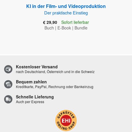
KI in der Film- und Videoproduktion
Der praktische Einstieg
€ 29,90
Sofort lieferbar
Buch
|
E-Book
|
Bundle
Kostenloser Versand
nach Deutschland, Österreich und in die Schweiz
Bequem zahlen
Kreditkarte, PayPal, Rechnung oder Bankeinzug
Schnelle Lieferung
Auch per Express