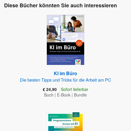
Diese Bücher könnten Sie auch interessieren
KI im Büro
Die besten Tipps und Tricks für die Arbeit am PC
€ 24,90
Sofort lieferbar
Buch
|
E-Book
|
Bundle