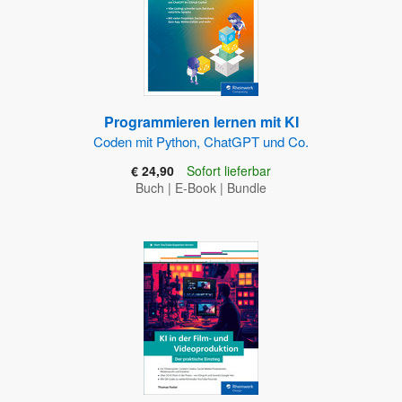
Programmieren lernen mit KI
Coden mit Python, ChatGPT und Co.
€ 24,90
Sofort lieferbar
Buch
|
E-Book
|
Bundle