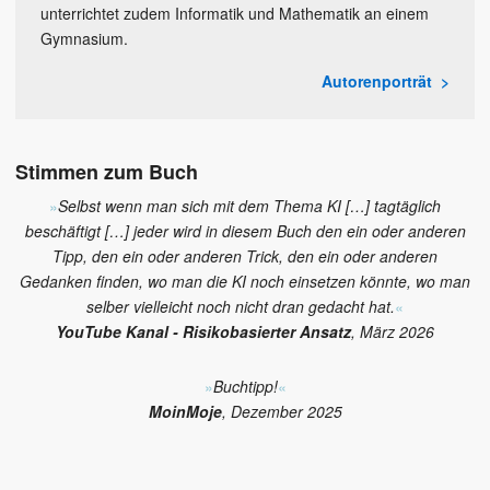
unterrichtet zudem Informatik und Mathematik an einem
Gymnasium.
Autorenporträt
Stimmen zum Buch
»
Selbst wenn man sich mit dem Thema KI […] tagtäglich
beschäftigt […] jeder wird in diesem Buch den ein oder anderen
Tipp, den ein oder anderen Trick, den ein oder anderen
Gedanken finden, wo man die KI noch einsetzen könnte, wo man
selber vielleicht noch nicht dran gedacht hat.
«
YouTube Kanal - Risikobasierter Ansatz
, März 2026
»
Buchtipp!
«
MoinMoje
, Dezember 2025