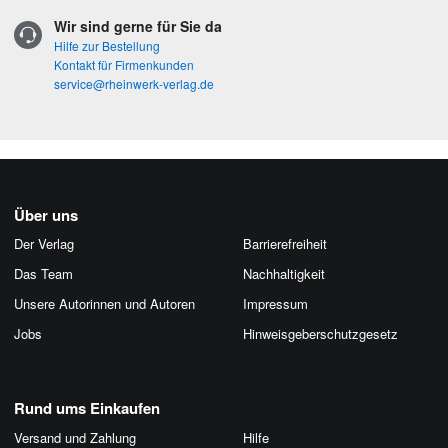
Wir sind gerne für Sie da
Hilfe zur Bestellung
Kontakt für Firmenkunden
service@rheinwerk-verlag.de
Über uns
Der Verlag
Barrierefreiheit
Das Team
Nachhaltigkeit
Unsere Autorinnen und Autoren
Impressum
Jobs
Hinweis­geber­schutz­gesetz
Rund ums Einkaufen
Versand und Zahlung
Hilfe