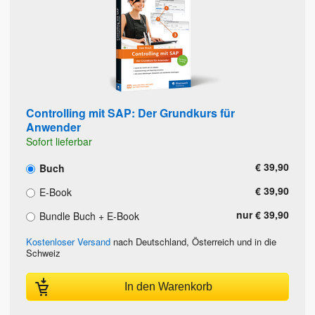
Controlling mit SAP: Der Grundkurs für
Anwender
Sofort lieferbar
€ 39,90
Buch
€ 39,90
E-Book
nur € 39,90
Bundle Buch + E-Book
Kostenloser Versand
nach Deutschland, Österreich und in die
Schweiz
In den Warenkorb