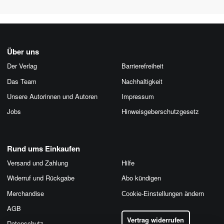
Über uns
Der Verlag
Barrierefreiheit
Das Team
Nachhaltigkeit
Unsere Autorinnen und Autoren
Impressum
Jobs
Hinweis­geber­schutz­gesetz
Rund ums Einkaufen
Versand und Zahlung
Hilfe
Widerruf und Rückgabe
Abo kündigen
Merchandise
Cookie-Einstellungen ändern
AGB
Vertrag widerrufen
Datenschutz