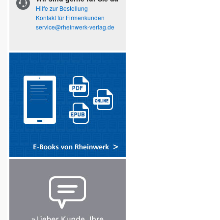
Hilfe zur Bestellung
Kontakt für Firmenkunden
service@rheinwerk-verlag.de