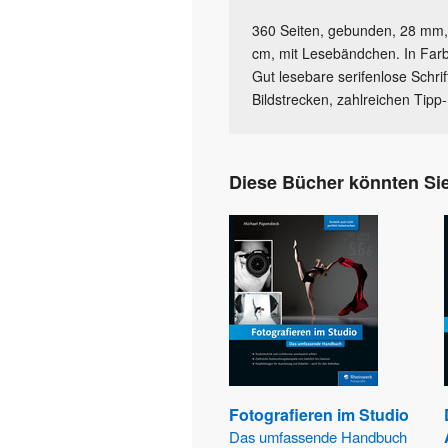
360 Seiten, gebunden, 28 mm,
cm, mit Lesebändchen. In Farb
Gut lesebare serifenlose Schrif
Bildstrecken, zahlreichen Tipp
Diese Bücher könnten Sie
Fotografieren im Studio
Das umfassende Handbuch