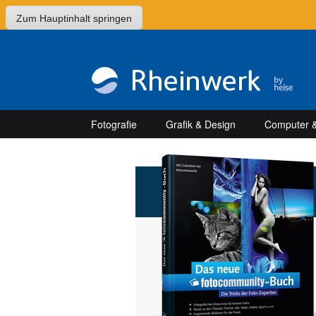
Zum Hauptinhalt springen
Fotografie
Grafik & Design
Computer &