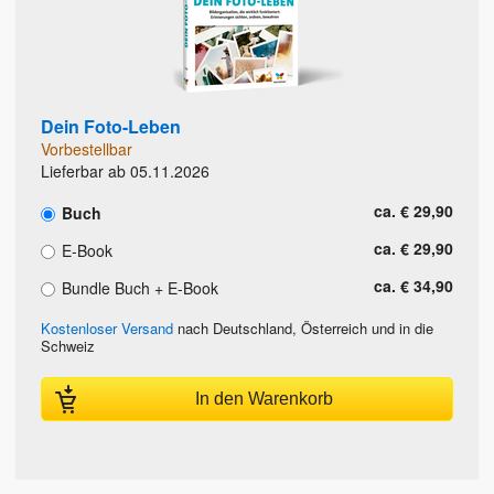
Dein Foto-Leben
Vorbestellbar
Lieferbar ab 05.11.2026
ca. € 29,90
Buch
ca. € 29,90
E-Book
ca. € 34,90
Bundle Buch + E-Book
Kostenloser Versand
nach Deutschland, Österreich und in die
Schweiz
In den Warenkorb