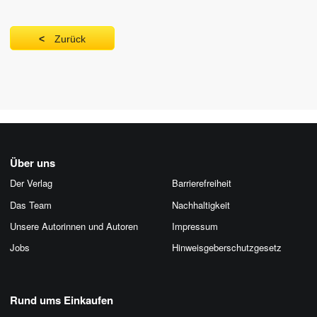
Zurück
Über uns
Der Verlag
Barrierefreiheit
Das Team
Nachhaltigkeit
Unsere Autorinnen und Autoren
Impressum
Jobs
Hinweis­geber­schutz­gesetz
Rund ums Einkaufen