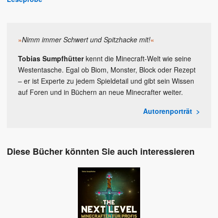
»
Nimm immer Schwert und Spitzhacke mit!
«
Tobias Sumpfhütter
kennt die Minecraft-Welt wie seine
Westentasche. Egal ob Biom, Monster, Block oder Rezept
– er ist Experte zu jedem Spieldetail und gibt sein Wissen
auf Foren und in Büchern an neue Minecrafter weiter.
Autorenporträt
Diese Bücher könnten Sie auch interessieren