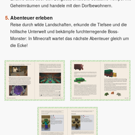
Geheimräumen und handele mit den Dorfbewohnern.
Abenteuer erleben
Reise durch wilde Landschaften, erkunde die Tiefsee und die
höllische Unterwelt und bekämpfe furchterregende Boss-
Monster: In Minecraft wartet das nächste Abenteuer gleich um
die Ecke!