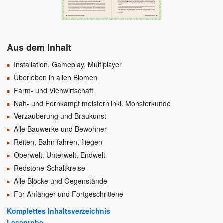
Aus dem Inhalt
Installation, Gameplay, Multiplayer
Überleben in allen Biomen
Farm- und Viehwirtschaft
Nah- und Fernkampf meistern inkl. Monsterkunde
Verzauberung und Braukunst
Alle Bauwerke und Bewohner
Reiten, Bahn fahren, fliegen
Oberwelt, Unterwelt, Endwelt
Redstone-Schaltkreise
Alle Blöcke und Gegenstände
Für Anfänger und Fortgeschrittene
Komplettes Inhaltsverzeichnis
Leseprobe