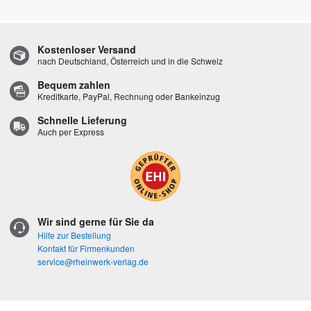
Kostenloser Versand
nach Deutschland, Österreich und in die Schweiz
Bequem zahlen
Kreditkarte, PayPal, Rechnung oder Bankeinzug
Schnelle Lieferung
Auch per Express
Wir sind gerne für Sie da
Hilfe zur Bestellung
Kontakt für Firmenkunden
service@rheinwerk-verlag.de