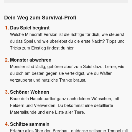
Dein Weg zum Survival-Profi
Das Spiel beginnt
Welche Minecraft-Version ist die richtige für dich, wie steuerst
du das Spiel und wie überlebst du die erste Nacht? Tipps und
Tricks zum Einstieg findest du hier.
Monster abwehren
Monster sind lästig, gehören aber zum Spiel dazu. Lerne, wie
du dich am besten gegen sie verteidigst, wie du Waffen
verzauberst und nützliche Tränke braust.
Schöner Wohnen
Baue dein Hauptquartier ganz nach deinen Wünschen, mit
Feldern und Viehweiden. Du bekommst eine detaillierte
Materialkunde und eine Liste aller Tiere.
Schätze sammeln
Erfahre alles über den Bergbau, entdecke seltsame Tempel mit