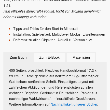
1.21.
Kein offizielles Minecraft-Produkt. Nicht von Mojang genehmigt
oder mit Mojang verbunden.
Tipps und Tricks für den Start in Minecraft
Installation, Spielverlauf, Multiplayer-Modus, Erweiterungen
Referenz zu allen Objekten. Aktuell zu Version 1.21
Zum Buch
Zum E-Book
Materialien
455 Seiten, broschiert. Flexibles Handbuchformat 17,2 x
23 cm. In Farbe gedruckt auf holzfreiem 90g-Offsetpapier.
Gut lesbare serifenlose Schrift. Einspaltiges Layout mit
zahlreichen Abbildungen und Referenzkästen zu allen
wichtigen Begriffen. Gedruckt in Deutschland, Papier aus
nachhaltiger Waldwirtschaft, mineralölfreie Druckfarben.
Weitere Informationen zur
Nachhaltigkeit unserer Bücher
.