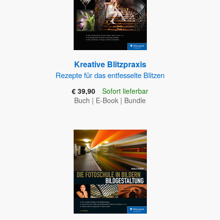
Kreative Blitzpraxis
Rezepte für das entfesselte Blitzen
€ 39,90
Sofort lieferbar
Buch
|
E-Book
|
Bundle