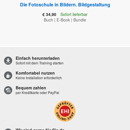
Die Fotoschule in Bildern. Bildgestaltung
€ 34,90
Sofort lieferbar
Buch
|
E-Book
|
Bundle
Einfach herunterladen
Sofort mit dem Training starten
Komfortabel nutzen
Keine Installation erforderlich
Bequem zahlen
per Kreditkarte oder PayPal