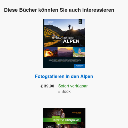
Diese Bücher könnten Sie auch interessieren
Fotografieren in den Alpen
€ 39,90
Sofort verfügbar
E-Book