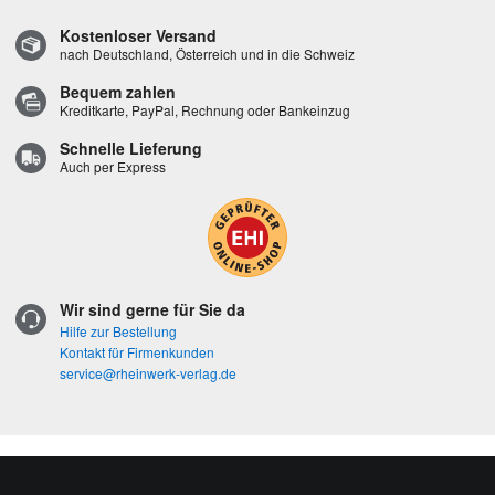
Kostenloser Versand
nach Deutschland, Österreich und in die Schweiz
Bequem zahlen
Kreditkarte, PayPal, Rechnung oder Bankeinzug
Schnelle Lieferung
Auch per Express
Wir sind gerne für Sie da
Hilfe zur Bestellung
Kontakt für Firmenkunden
service@rheinwerk-verlag.de