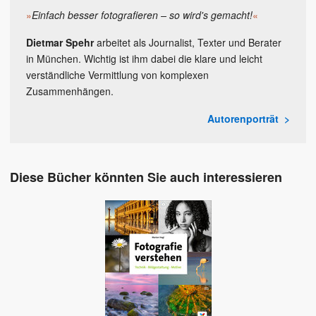
»
Einfach besser fotografieren – so wird's gemacht!
«
Dietmar Spehr
arbeitet als Journalist, Texter und Berater
in München. Wichtig ist ihm dabei die klare und leicht
verständliche Vermittlung von komplexen
Zusammenhängen.
Autorenporträt
Diese Bücher könnten Sie auch interessieren