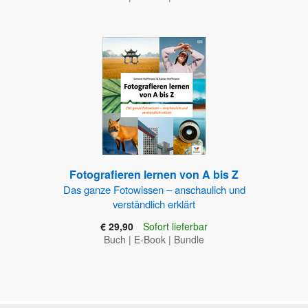
Fotografieren lernen von A bis Z
Das ganze Fotowissen – anschaulich und
verständlich erklärt
€ 29,90
Sofort lieferbar
Buch
|
E-Book
|
Bundle