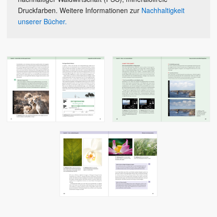
Druckfarben. Weitere Informationen zur
Nachhaltigkeit
unserer Bücher.