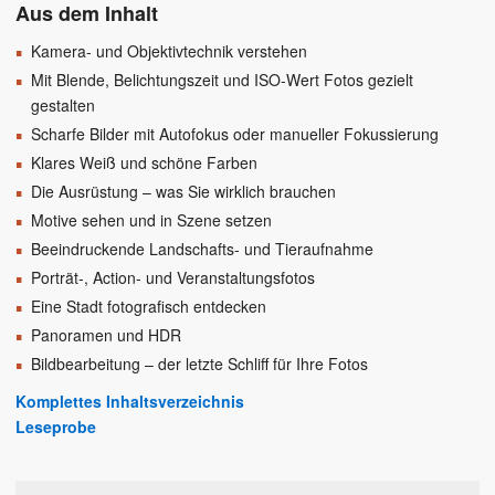
Aus dem Inhalt
Kamera- und Objektivtechnik verstehen
Mit Blende, Belichtungszeit und ISO-Wert Fotos gezielt
gestalten
Scharfe Bilder mit Autofokus oder manueller Fokussierung
Klares Weiß und schöne Farben
Die Ausrüstung – was Sie wirklich brauchen
Motive sehen und in Szene setzen
Beeindruckende Landschafts- und Tieraufnahme
Porträt-, Action- und Veranstaltungsfotos
Eine Stadt fotografisch entdecken
Panoramen und HDR
Bildbearbeitung – der letzte Schliff für Ihre Fotos
Komplettes Inhaltsverzeichnis
Leseprobe