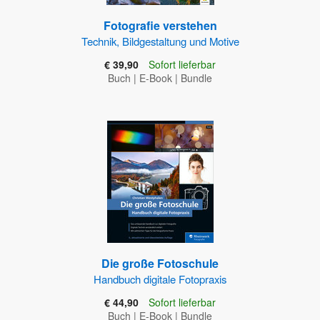
Fotografie verstehen
Technik, Bildgestaltung und Motive
€ 39,90
Sofort lieferbar
Buch
|
E-Book
|
Bundle
Die große Fotoschule
Handbuch digitale Fotopraxis
€ 44,90
Sofort lieferbar
Buch
|
E-Book
|
Bundle