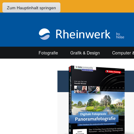
Zum Hauptinhalt springen
Fotografie
Grafik & Design
Computer &