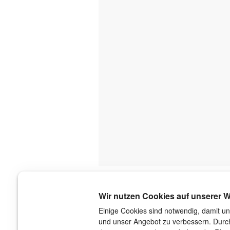
Über uns
Wir nutzen Cookies auf unserer W
Der Verlag
Einige Cookies sind notwendig, damit un
und unser Angebot zu verbessern. Durch
Das Team