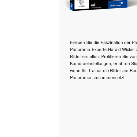
Erleben Sie die Faszination der P
Panorama-Experte Harald Wickel ze
Bilder erstellen. Profitieren Sie v
Kameraeinstellungen, erfahren Sie
wenn Ihr Trainer die Bilder am Re
Panoramen zusammensetzt.