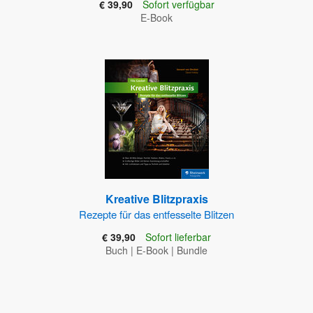
€ 39,90
Sofort verfügbar
E-Book
Kreative Blitzpraxis
Rezepte für das entfesselte Blitzen
€ 39,90
Sofort lieferbar
Buch
|
E-Book
|
Bundle