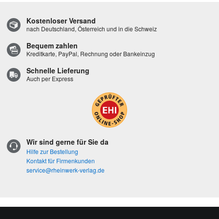
Kostenloser Versand
nach Deutschland, Österreich und in die Schweiz
Bequem zahlen
Kreditkarte, PayPal, Rechnung oder Bankeinzug
Schnelle Lieferung
Auch per Express
Wir sind gerne für Sie da
Hilfe zur Bestellung
Kontakt für Firmenkunden
service@rheinwerk-verlag.de