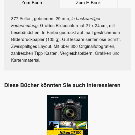
Zum Buch
Zum E-Book
377 Seiten, gebunden, 29 mm,
in hochwertiger
Fadenheftung
. Großes Bildbuchformat 21 x 24 cm, mit
Lesebändchen. In Farbe gedruckt auf matt gestrichenem
Bilderdruckpapier (135 g). Gut lesbare serifenlose Schrift.
Zweispaltiges Layout. Mit über 300 Originalfotografien,
zahlreichen Tipp-Kästen, Vergleichsbildern, Grafiken und
Kartenmaterial.
Diese Bücher könnten Sie auch interessieren