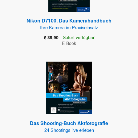
Nikon D7100. Das Kamerahandbuch
Ihre Kamera im Praxiseinsatz
€ 39,90
Sofort verfügbar
E-Book
Das Shooting-Buch Aktfotografie
24 Shootings live erleben