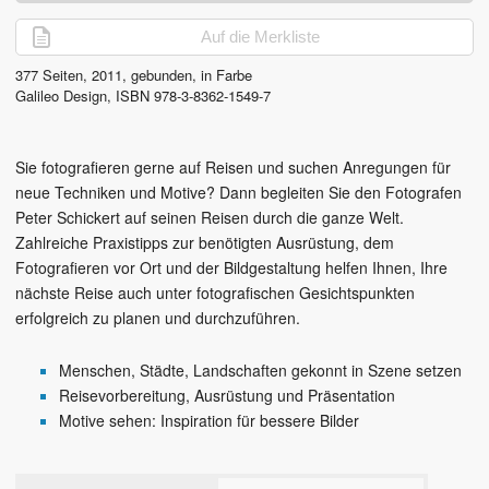
Auf die Merkliste
377
Seiten,
2011
, gebunden, in Farbe
Galileo Design
,
ISBN
978-3-8362-1549-7
Sie fotografieren gerne auf Reisen und suchen Anregungen für
neue Techniken und Motive? Dann begleiten Sie den Fotografen
Peter Schickert auf seinen Reisen durch die ganze Welt.
Zahlreiche Praxistipps zur benötigten Ausrüstung, dem
Fotografieren vor Ort und der Bildgestaltung helfen Ihnen, Ihre
nächste Reise auch unter fotografischen Gesichtspunkten
erfolgreich zu planen und durchzuführen.
Menschen, Städte, Landschaften gekonnt in Szene setzen
Reisevorbereitung, Ausrüstung und Präsentation
Motive sehen: Inspiration für bessere Bilder