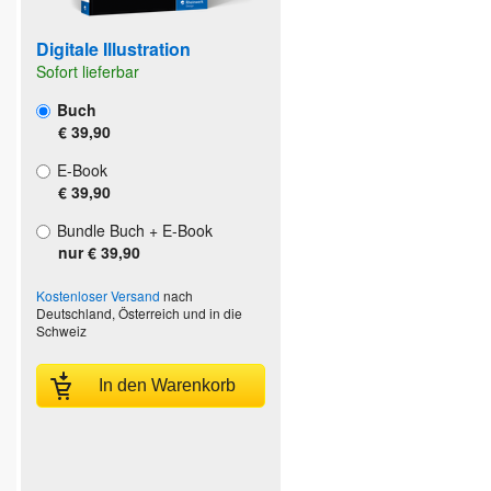
Digitale Illustration
Sofort lieferbar
Buch
€ 39,90
E-Book
€ 39,90
Bundle Buch + E-Book
nur € 39,90
Kostenloser Versand
nach
Deutschland, Österreich und in die
Schweiz
In den Warenkorb