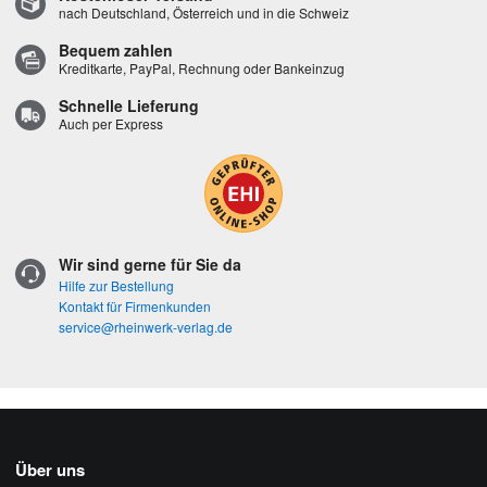
nach Deutschland, Österreich und in die Schweiz
Bequem zahlen
Kreditkarte, PayPal, Rechnung oder Bankeinzug
Schnelle Lieferung
Auch per Express
Wir sind gerne für Sie da
Hilfe zur Bestellung
Kontakt für Firmenkunden
service@rheinwerk-verlag.de
Über uns