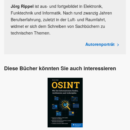
Jörg Rippel
ist aus- und fortgebildet in Elektronik,
Funktechnik und Informatik. Nach rund zwanzig Jahren
Berufserfahrung, zuletzt in der Luft- und Raumfahrt,
widmet er sich dem Schreiben von Sachbüchern zu
technischen Themen.
Autorenporträt
Diese Bücher könnten Sie auch interessieren