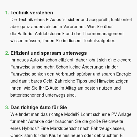
Technik verstehen
Die Technik eines E-Autos ist sicher und ausgereift, funktioniert
aber ganz anders als beim Verbrenner. Was Sie über
die Batterie, Antriebstechnik und das Thermomanagement
wissen müssen, finden Sie in diesem Technikratgeber.
Effizient und sparsam unterwegs
Ihr neues Auto ist schon effizient, daher lohnt sich eine clevere
Fahrweise umso mehr. Schon kleine Änderungen in der
Fahrweise senken den Verbrauch spürbar und sparen Energie
und damit bares Geld. Zahlreiche Tipps und Hinweise zeigen
Ihnen, wie Sie Ihr E-Auto im Alltag am besten nutzen und
batterieschonend unterwegs sind.
Das richtige Auto für Sie
Wie findet man das richtige Modell? Lohnt sich eine PV-Anlage
für mehr Autarkie oder brauchen Sie die große Reichweite
eines Hybrids? Eine Marktübersicht nach Fahrzeugklassen,
Checklisten für den Kauf eines neuen oder gebrauchten E-