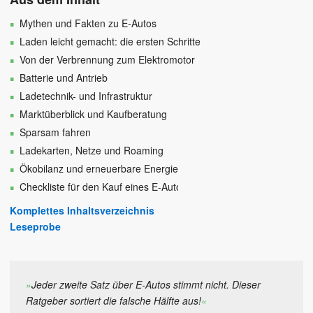
Mythen und Fakten zu E-Autos
Laden leicht gemacht: die ersten Schritte
Von der Verbrennung zum Elektromotor
Batterie und Antrieb
Ladetechnik- und Infrastruktur
Marktüberblick und Kaufberatung
Sparsam fahren
Ladekarten, Netze und Roaming
Ökobilanz und erneuerbare Energie
Checkliste für den Kauf eines E-Autos
Komplettes Inhaltsverzeichnis
Leseprobe
»
Jeder zweite Satz über E-Autos stimmt nicht. Dieser
Ratgeber sortiert die falsche Hälfte aus!
«