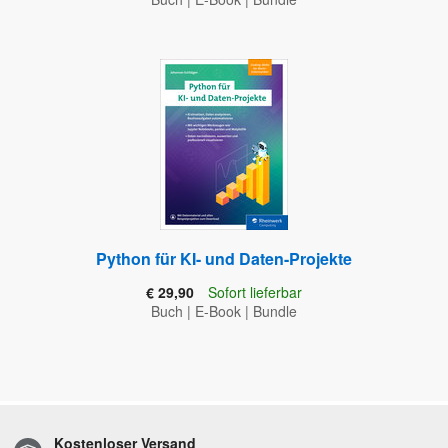
Python für KI- und Daten-Projekte
€ 29,90
Sofort lieferbar
Buch
|
E-Book
|
Bundle
Kostenloser Versand