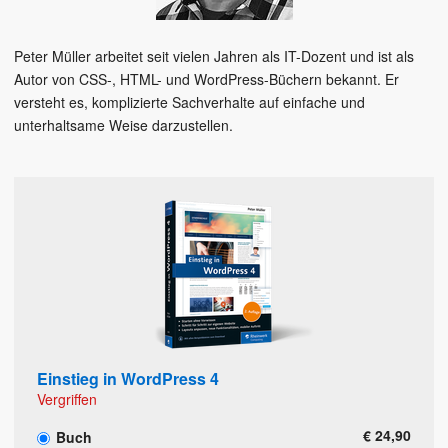
Peter Müller arbeitet seit vielen Jahren als IT-Dozent und ist als
Autor von CSS-, HTML- und WordPress-Büchern bekannt. Er
versteht es, komplizierte Sachverhalte auf einfache und
unterhaltsame Weise darzustellen.
Einstieg in WordPress 4
Vergriffen
€ 24,90
Buch