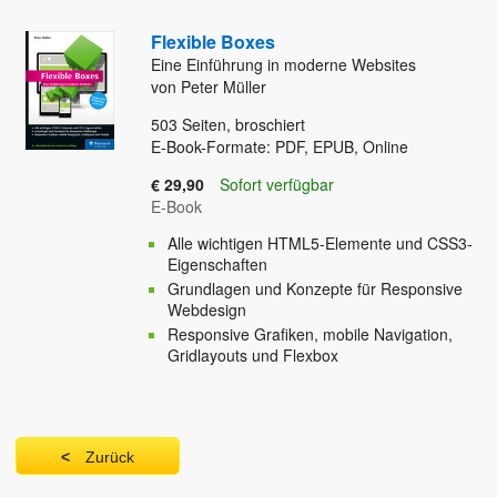
Flexible Boxes
Eine Einführung in moderne Websites
von Peter Müller
503
Seiten, broschiert
E-Book-Formate: PDF, EPUB, Online
€ 29,90
Sofort verfügbar
E-Book
Alle wichtigen HTML5-Elemente und CSS3-
Eigenschaften
Grundlagen und Konzepte für Responsive
Webdesign
Responsive Grafiken, mobile Navigation,
Gridlayouts und Flexbox
Zurück