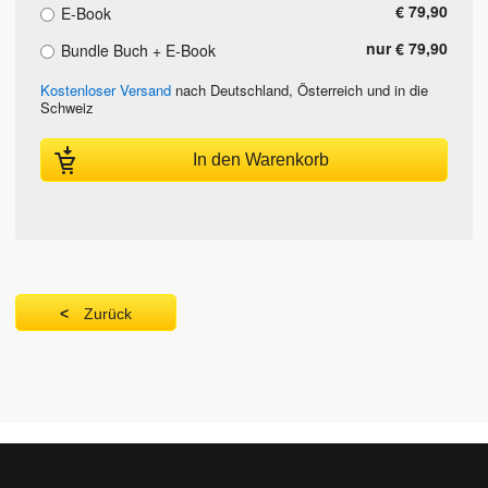
€ 79,90
E-Book
nur € 79,90
Bundle Buch + E-Book
Kostenloser Versand
nach Deutschland, Österreich und in die
Schweiz
In den Warenkorb
Zurück