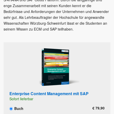
enge Zusammenarbeit mit seinen Kunden kennt er die
Bedürfnisse und Anforderungen der Unternehmen und Anwender
sehr gut. Als Lehrbeauftragter der Hochschule für angewandte
Wissenschaften Würzburg-Schweinfurt lässt er die Studenten an
seinem Wissen zu ECM und SAP teilhaben.
Enterprise Content Management mit SAP
Sofort lieferbar
€ 79,90
Buch