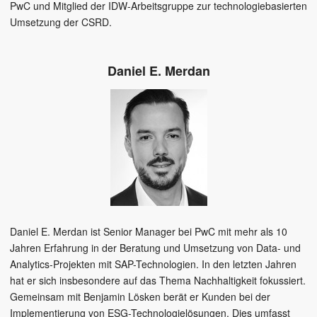
PwC und Mitglied der IDW-Arbeitsgruppe zur technologiebasierten
Umsetzung der CSRD.
Daniel E. Merdan
Daniel E. Merdan ist Senior Manager bei PwC mit mehr als 10
Jahren Erfahrung in der Beratung und Umsetzung von Data- und
Analytics-Projekten mit SAP-Technologien. In den letzten Jahren
hat er sich insbesondere auf das Thema Nachhaltigkeit fokussiert.
Gemeinsam mit Benjamin Lösken berät er Kunden bei der
Implementierung von ESG-Technologielösungen. Dies umfasst