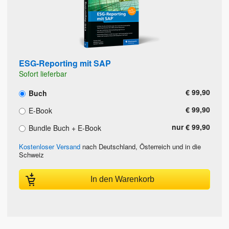
ESG-Reporting mit SAP
Sofort lieferbar
€ 99,90
Buch
€ 99,90
E-Book
nur € 99,90
Bundle Buch + E-Book
Kostenloser Versand
nach Deutschland, Österreich und in die
Schweiz
In den Warenkorb