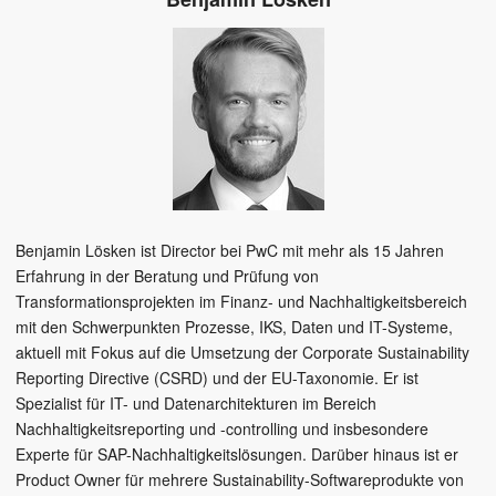
Benjamin Lösken ist Director bei PwC mit mehr als 15 Jahren
Erfahrung in der Beratung und Prüfung von
Transformationsprojekten im Finanz- und Nachhaltigkeitsbereich
mit den Schwerpunkten Prozesse, IKS, Daten und IT-Systeme,
aktuell mit Fokus auf die Umsetzung der Corporate Sustainability
Reporting Directive (CSRD) und der EU-Taxonomie. Er ist
Spezialist für IT- und Datenarchitekturen im Bereich
Nachhaltigkeitsreporting und -controlling und insbesondere
Experte für SAP-Nachhaltigkeitslösungen. Darüber hinaus ist er
Product Owner für mehrere Sustainability-Softwareprodukte von